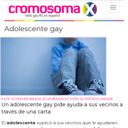
Toggle
navigat
Adolescente gay
ESTE JOVEN EN BRASIL ES AMENZADO POR SU PROPIO PADRE
Un adolescente gay pide ayuda a sus vecinos a
través de una carta
El
adolescente
suplicó a sus vecinos que le ayudaran...