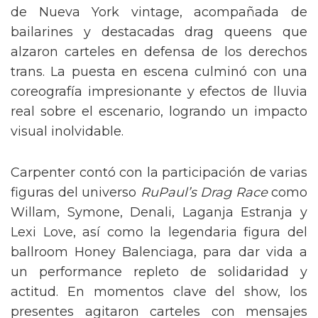
de Nueva York vintage, acompañada de
bailarines y destacadas drag queens que
alzaron carteles en defensa de los derechos
trans. La puesta en escena culminó con una
coreografía impresionante y efectos de lluvia
real sobre el escenario, logrando un impacto
visual inolvidable.
Carpenter contó con la participación de varias
figuras del universo
RuPaul’s Drag Race
como
Willam, Symone, Denali, Laganja Estranja y
Lexi Love, así como la legendaria figura del
ballroom Honey Balenciaga, para dar vida a
un performance repleto de solidaridad y
actitud. En momentos clave del show, los
presentes agitaron carteles con mensajes