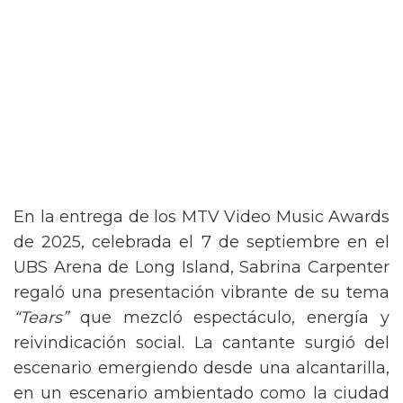
En la entrega de los MTV Video Music Awards
de 2025, celebrada el 7 de septiembre en el
UBS Arena de Long Island, Sabrina Carpenter
regaló una presentación vibrante de su tema
“Tears”
que mezcló espectáculo, energía y
reivindicación social. La cantante surgió del
escenario emergiendo desde una alcantarilla,
en un escenario ambientado como la ciudad