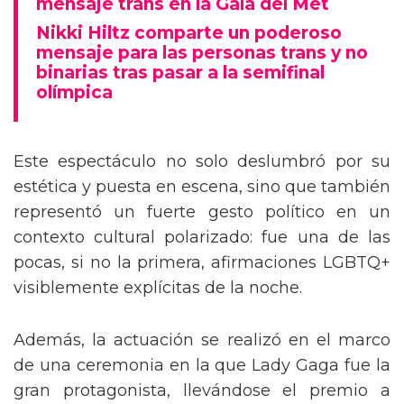
mensaje trans en la Gala del Met
Nikki Hiltz comparte un poderoso
mensaje para las personas trans y no
binarias tras pasar a la semifinal
olímpica
Este espectáculo no solo deslumbró por su
estética y puesta en escena, sino que también
representó un fuerte gesto político en un
contexto cultural polarizado: fue una de las
pocas, si no la primera, afirmaciones LGBTQ+
visiblemente explícitas de la noche.
Además, la actuación se realizó en el marco
de una ceremonia en la que Lady Gaga fue la
gran protagonista, llevándose el premio a