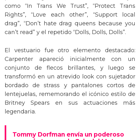
como “In Trans We Trust”, “Protect Trans
Rights”, “Love each other”, “Support local
drag”, “Don’t hate drag queens because you
can’t read” y el repetido “Dolls, Dolls, Dolls”.
El vestuario fue otro elemento destacado:
Carpenter apareció inicialmente con un
conjunto de flecos brillantes, y luego se
transformó en un atrevido look con sujetador
bordado de strass y pantalones cortos de
lentejuelas, rememorando el icónico estilo de
Britney Spears en sus actuaciones más
legendaria.
Tommy Dorfman envía un poderoso