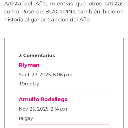
Artista del Año, mientras que otros artistas
como Rosé de BLACKPINK también hicieron
historia al ganar Canción del Año.
3 Comentarios
Riyman
Sept. 23, 2025, 8:06 p.m.
T9reobiy
Arnulfo Rodallega
Nov. 25, 2025, 2:14 p.m.
re gay