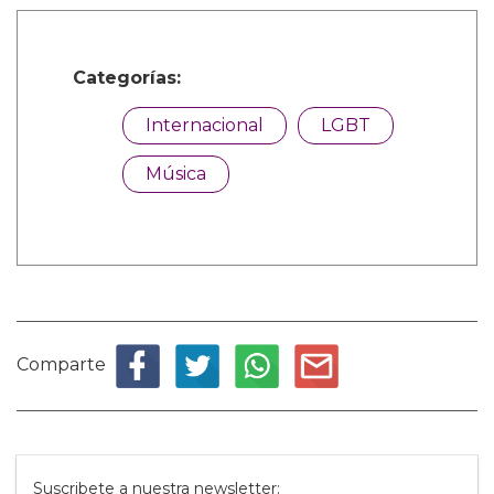
Categorías:
Internacional
LGBT
Música
Comparte
Suscribete a nuestra newsletter: