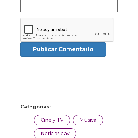
Publicar Comentario
Categorías:
Cine y TV
Música
Noticias gay