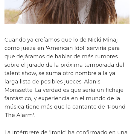
Cuando ya creíamos que lo de Nicki Minaj
como jueza en 'American Idol' serviría para
que dejáramos de hablar de más rumores
sobre el jurado de la próxima temporada del
talent show, se suma otro nombre a la ya
larga lista de posibles jueces: Alanis
Morissette. La verdad es que sería un fichaje
fantástico, y experiencia en el mundo de la
música tiene más que la cantante de 'Pound
The Alarm'.
La intérprete de 'Ironic' ha confirmado en una