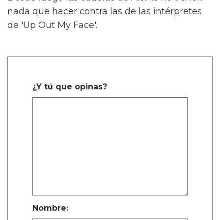
nada que hacer contra las de las intérpretes
de 'Up Out My Face'.
¿Y tú que opinas?
Nombre: