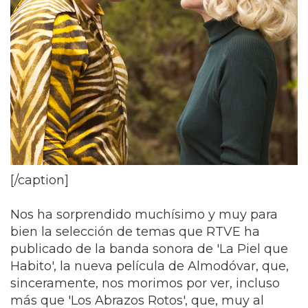
[/caption]
Nos ha sorprendido muchísimo y muy para
bien la selección de temas que RTVE ha
publicado de la banda sonora de 'La Piel que
Habito', la nueva película de Almodóvar, que,
sinceramente, nos morimos por ver, incluso
más que 'Los Abrazos Rotos', que, muy al