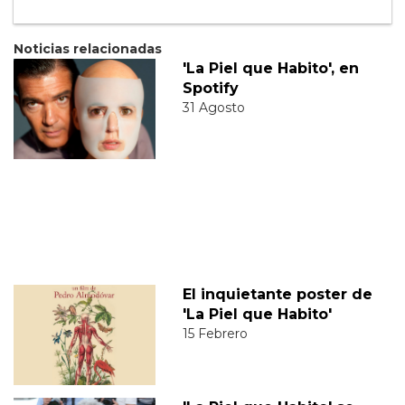
Noticias relacionadas
'La Piel que Habito', en
Spotify
31 Agosto
El inquietante poster de
'La Piel que Habito'
15 Febrero