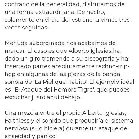
contrario de la generalidad, disfrutamos de
una forma extraordinaria. De hecho,
solamente en el día del estreno la vimos tres
veces seguidas.
Menuda subordinada nos acabamos de
marcar. El caso es que Alberto Iglesias ha
dado un giro tremendo a su discografía y ha
insertado partes absolutamente techno-trip-
hop en algunas de las piezas de la banda
sonora de 'La Piel que Habito'. El ejemplo ideal
es: 'El Ataque del Hombre Tigre', que puedes
escuchar justo aquí debajo.
Una mezcla entre el propio Alberto Iglesias,
Faithless y el sonido que produciría el sistema
nervioso (si lo hiciera) durante un ataque de
ansiedad y pánico.