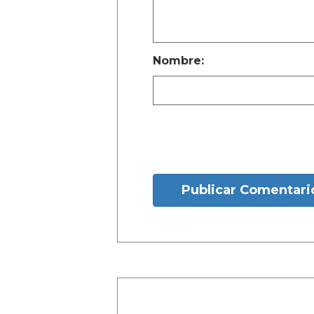
Nombre:
Publicar Comentari