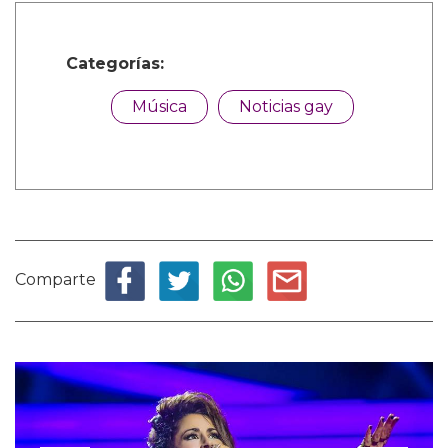
Categorías:
Música
Noticias gay
Comparte