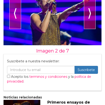
⟨
⟩
Imagen 2 de
7
Suscribete a nuestra newsletter:
Suscribete
Acepto los
terminos y condiciones
y la
política de
privacidad
.
Noticias relacionadas
Primeros ensayos de