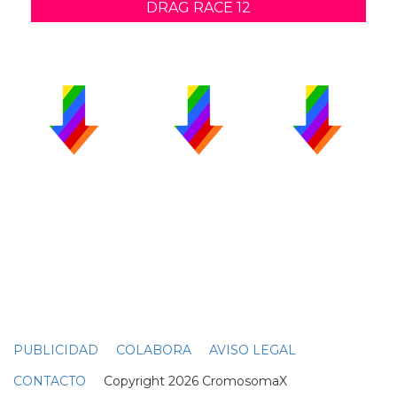
DRAG RACE 12
PUBLICIDAD
COLABORA
AVISO LEGAL
CONTACTO
Copyright 2026 CromosomaX