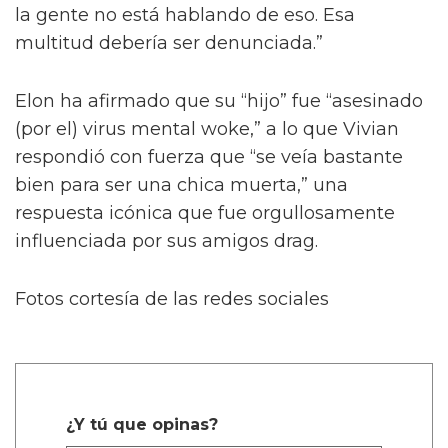
la gente no está hablando de eso. Esa
multitud debería ser denunciada.”
Elon ha afirmado que su “hijo” fue “asesinado
(por el) virus mental woke,” a lo que Vivian
respondió con fuerza que “se veía bastante
bien para ser una chica muerta,” una
respuesta icónica que fue orgullosamente
influenciada por sus amigos drag.
Fotos cortesía de las redes sociales
¿Y tú que opinas?