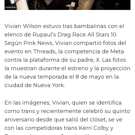
Vivian Wilson estuvo tras bambalinas con el
elenco de Rupaul’s Drag Race All Stars 10.
Según Pink News, Vivian compartió fotos del
evento en Threads, la competencia de Meta
contra la plataforma de su padre, X. Las fotos
la muestran durante el estreno y la proyección
de la nueva temporada el 8 de mayo en la
ciudad de Nueva York.
En las imágenes, Vivian, quien se identifica
como trans y recientemente celebró su quinto
aniversario desde que salió del clóset, se ve
con las competidoras trans Kerri Colby y