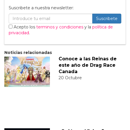
Suscribete a nuestra newsletter:
Suscribete
Acepto los
terminos y condiciones
y la
política de
privacidad
.
Noticias relacionadas
Conoce a las Reinas de
este año de Drag Race
Canada
20 Octubre