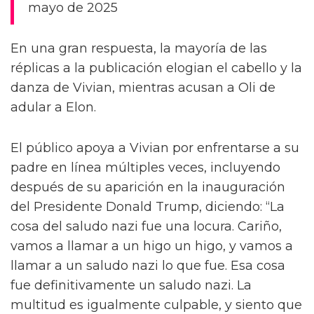
mayo de 2025
En una gran respuesta, la mayoría de las
réplicas a la publicación elogian el cabello y la
danza de Vivian, mientras acusan a Oli de
adular a Elon.
El público apoya a Vivian por enfrentarse a su
padre en línea múltiples veces, incluyendo
después de su aparición en la inauguración
del Presidente Donald Trump, diciendo: “La
cosa del saludo nazi fue una locura. Cariño,
vamos a llamar a un higo un higo, y vamos a
llamar a un saludo nazi lo que fue. Esa cosa
fue definitivamente un saludo nazi. La
multitud es igualmente culpable, y siento que