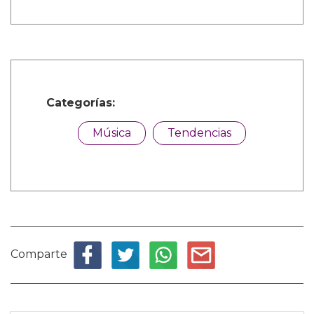
Categorías:
Música
Tendencias
Comparte