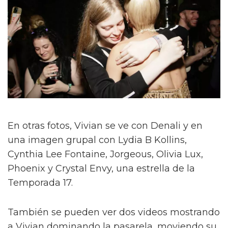
En otras fotos, Vivian se ve con Denali y en
una imagen grupal con Lydia B Kollins,
Cynthia Lee Fontaine, Jorgeous, Olivia Lux,
Phoenix y Crystal Envy, una estrella de la
Temporada 17.
También se pueden ver dos videos mostrando
a Vivian dominando la pasarela, moviendo su