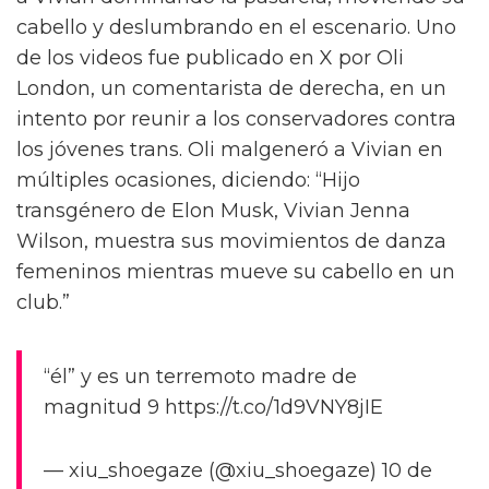
cabello y deslumbrando en el escenario. Uno
de los videos fue publicado en X por Oli
London, un comentarista de derecha, en un
intento por reunir a los conservadores contra
los jóvenes trans. Oli malgeneró a Vivian en
múltiples ocasiones, diciendo: “Hijo
transgénero de Elon Musk, Vivian Jenna
Wilson, muestra sus movimientos de danza
femeninos mientras mueve su cabello en un
club.”
“él” y es un terremoto madre de
magnitud 9 https://t.co/1d9VNY8jIE
— xiu_shoegaze (@xiu_shoegaze) 10 de