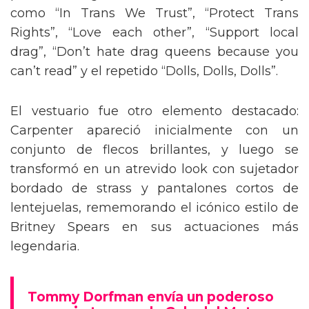
como “In Trans We Trust”, “Protect Trans
Rights”, “Love each other”, “Support local
drag”, “Don’t hate drag queens because you
can’t read” y el repetido “Dolls, Dolls, Dolls”.
El vestuario fue otro elemento destacado:
Carpenter apareció inicialmente con un
conjunto de flecos brillantes, y luego se
transformó en un atrevido look con sujetador
bordado de strass y pantalones cortos de
lentejuelas, rememorando el icónico estilo de
Britney Spears en sus actuaciones más
legendaria.
Tommy Dorfman envía un poderoso