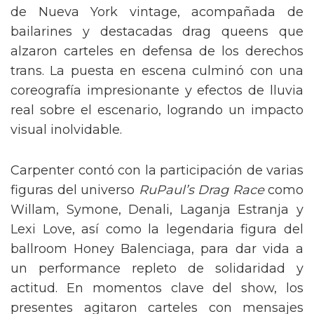
de Nueva York vintage, acompañada de
bailarines y destacadas drag queens que
alzaron carteles en defensa de los derechos
trans. La puesta en escena culminó con una
coreografía impresionante y efectos de lluvia
real sobre el escenario, logrando un impacto
visual inolvidable.
Carpenter contó con la participación de varias
figuras del universo
RuPaul’s Drag Race
como
Willam, Symone, Denali, Laganja Estranja y
Lexi Love, así como la legendaria figura del
ballroom Honey Balenciaga, para dar vida a
un performance repleto de solidaridad y
actitud. En momentos clave del show, los
presentes agitaron carteles con mensajes