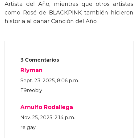
Artista del Año, mientras que otros artistas
como Rosé de BLACKPINK también hicieron
historia al ganar Canción del Año.
3 Comentarios
Riyman
Sept. 23, 2025, 8:06 p.m.
T9reobiy
Arnulfo Rodallega
Nov. 25, 2025, 2:14 p.m.
re gay