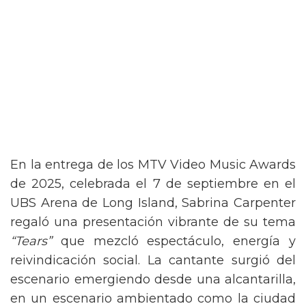
En la entrega de los MTV Video Music Awards
de 2025, celebrada el 7 de septiembre en el
UBS Arena de Long Island, Sabrina Carpenter
regaló una presentación vibrante de su tema
“Tears”
que mezcló espectáculo, energía y
reivindicación social. La cantante surgió del
escenario emergiendo desde una alcantarilla,
en un escenario ambientado como la ciudad