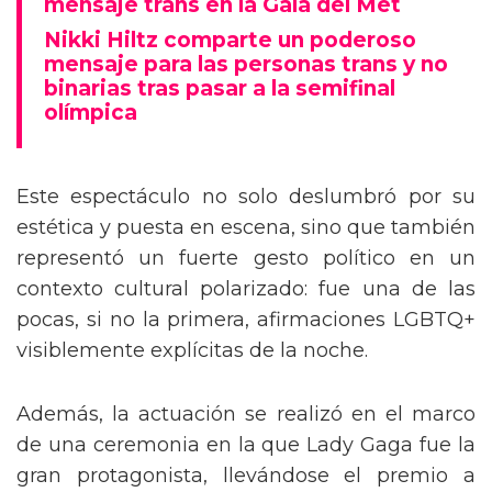
mensaje trans en la Gala del Met
Nikki Hiltz comparte un poderoso
mensaje para las personas trans y no
binarias tras pasar a la semifinal
olímpica
Este espectáculo no solo deslumbró por su
estética y puesta en escena, sino que también
representó un fuerte gesto político en un
contexto cultural polarizado: fue una de las
pocas, si no la primera, afirmaciones LGBTQ+
visiblemente explícitas de la noche.
Además, la actuación se realizó en el marco
de una ceremonia en la que Lady Gaga fue la
gran protagonista, llevándose el premio a