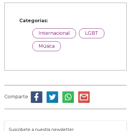
Categorías:
Internacional
LGBT
Música
Comparte
Suscribete a nuestra newsletter: