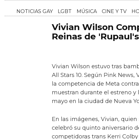
NOTICI
Vivian Wilson Comp
Reinas de 'Rupaul'