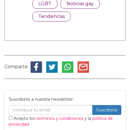
LGBT
Noticias gay
Tendencias
Comparte
Suscribete a nuestra newsletter:
Suscribete
Acepto los
terminos y condiciones
y la
política de
privacidad
.