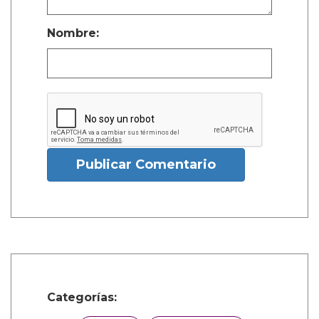
Nombre:
Publicar Comentario
Categorías: