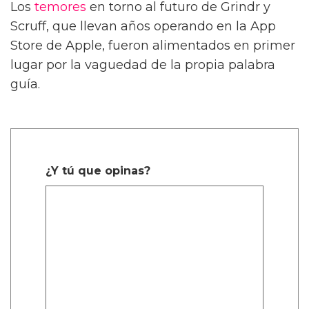
Los
temores
en torno al futuro de Grindr y
Scruff, que llevan años operando en la App
Store de Apple, fueron alimentados en primer
lugar por la vaguedad de la propia palabra
guía.
¿Y tú que opinas?