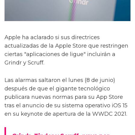
Apple ha aclarado si sus directrices
actualizadas de la Apple Store que restringen
ciertas "aplicaciones de ligue" incluirán a
Grindr y Scruff.
Las alarmas saltaron el lunes (8 de junio)
después de que el gigante tecnológico
publicara nuevas normas para su App Store
tras el anuncio de su sistema operativo iOS 15
en su keynote de apertura de la WWDC 2021.