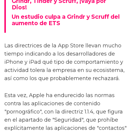
Grindr, Tinder y Scruff, ¡vaya por
Dios!
Un estudio culpa a Grindr y Scruff del
aumento de ETS
Las directrices de la App Store llevan mucho
tiempo indicando a los desarrolladores de
iPhone y iPad qué tipo de comportamiento y
actividad tolera la empresa en su ecosistema,
así como los que probablemente rechazará.
Esta vez, Apple ha endurecido las normas
contra las aplicaciones de contenido
"pornográfico", con la directriz 1.1.4, que figura
en el apartado de "Seguridad", que prohíbe
explícitamente las aplicaciones de "contactos"