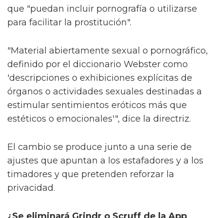
que "puedan incluir pornografía o utilizarse
para facilitar la prostitución".
"Material abiertamente sexual o pornográfico,
definido por el diccionario Webster como
'descripciones o exhibiciones explícitas de
órganos o actividades sexuales destinadas a
estimular sentimientos eróticos más que
estéticos o emocionales'", dice la directriz.
El cambio se produce junto a una serie de
ajustes que apuntan a los estafadores y a los
timadores y que pretenden reforzar la
privacidad.
¿Se eliminará Grindr o Scruff de la App