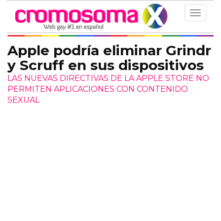
Toggle
navigat
Apple podría eliminar Grindr
y Scruff en sus dispositivos
LAS NUEVAS DIRECTIVAS DE LA APPLE STORE NO
PERMITEN APLICACIONES CON CONTENIDO
SEXUAL