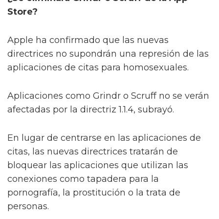
Store?
Apple ha confirmado que las nuevas
directrices no supondrán una represión de las
aplicaciones de citas para homosexuales.
Aplicaciones como Grindr o Scruff no se verán
afectadas por la directriz 1.1.4, subrayó.
En lugar de centrarse en las aplicaciones de
citas, las nuevas directrices tratarán de
bloquear las aplicaciones que utilizan las
conexiones como tapadera para la
pornografía, la prostitución o la trata de
personas.