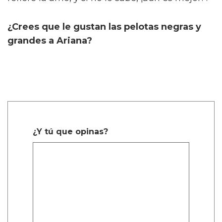
¿Crees que le gustan las pelotas negras y
grandes a Ariana?
¿Y tú que opinas?