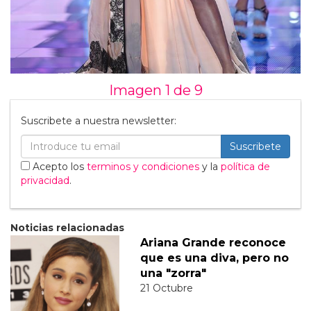
Imagen 1 de
9
Suscribete a nuestra newsletter:
Suscribete
Acepto los
terminos y condiciones
y la
política de
privacidad
.
Noticias relacionadas
Ariana Grande reconoce
que es una diva, pero no
una "zorra"
21 Octubre