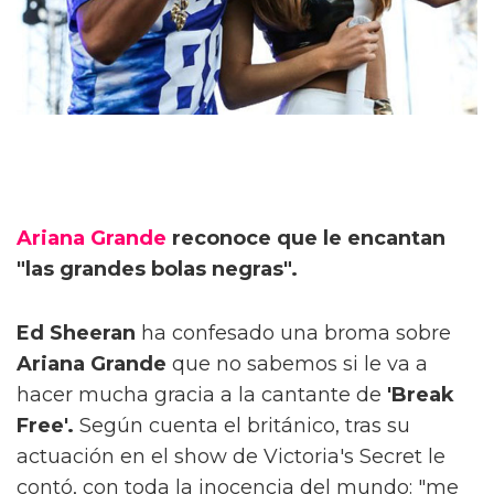
Ariana Grande
reconoce que le encantan
"las grandes bolas negras".
Ed Sheeran
ha confesado una broma sobre
Ariana Grande
que no sabemos si le va a
hacer mucha gracia a la cantante de
'Break
Free'.
Según cuenta el británico, tras su
actuación en el show de Victoria's Secret le
contó, con toda la inocencia del mundo: "me