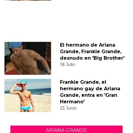
El hermano de Ariana
Grande, Frankie Grande,
desnudo en 'Big Brother'
18 Julio
Frankie Grande, el
hermano gay de Ariana
Grande, entra en 'Gran
Hermano'
23 Junio
ARIANA GRANDE