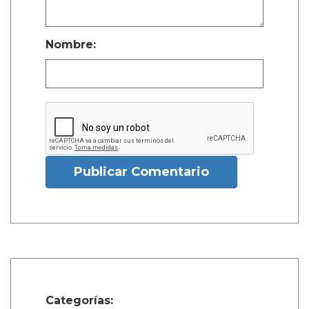
Nombre:
Publicar Comentario
Categorías: