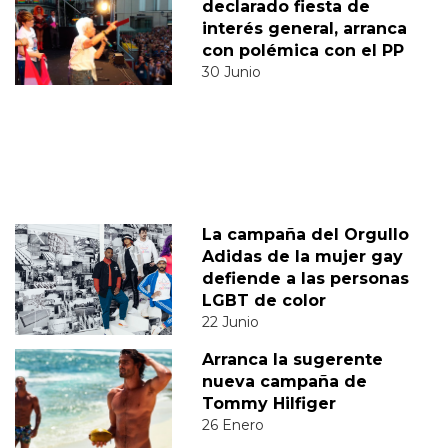
declarado fiesta de
interés general, arranca
con polémica con el PP
30 Junio
La campaña del Orgullo
Adidas de la mujer gay
defiende a las personas
LGBT de color
22 Junio
Arranca la sugerente
nueva campaña de
Tommy Hilfiger
26 Enero