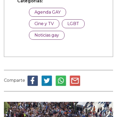
Categorías:
Agenda GAY
Cine y TV
LGBT
Noticias gay
Comparte