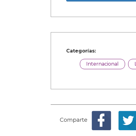
Categorías:
Internacional
Comparte