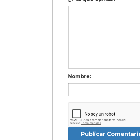
Nombre:
Publicar Comentari