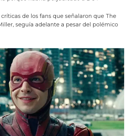
 críticas de los fans que señalaron que The
iller, seguía adelante a pesar del polémico