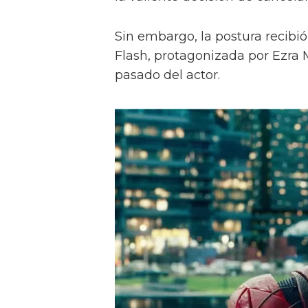
Sin embargo, la postura recibió
Flash, protagonizada por Ezra M
pasado del actor.