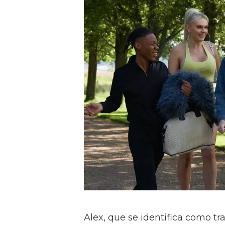
Alex, que se identifica como tr