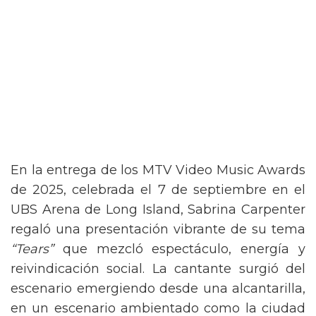
En la entrega de los MTV Video Music Awards
de 2025, celebrada el 7 de septiembre en el
UBS Arena de Long Island, Sabrina Carpenter
regaló una presentación vibrante de su tema
“Tears”
que mezcló espectáculo, energía y
reivindicación social. La cantante surgió del
escenario emergiendo desde una alcantarilla,
en un escenario ambientado como la ciudad