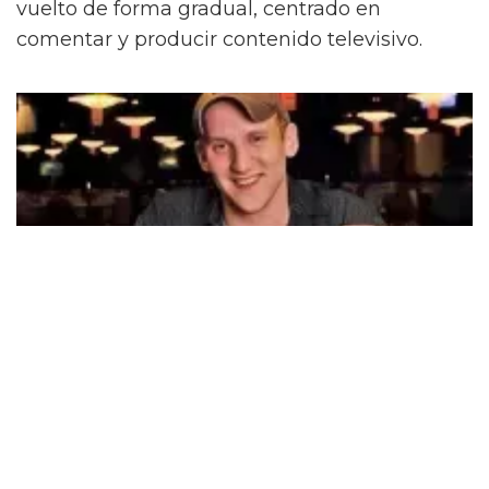
vuelto de forma gradual, centrado en
comentar y producir contenido televisivo.
Ryan Laplante: el brazalete, la voz y la
enseñanza