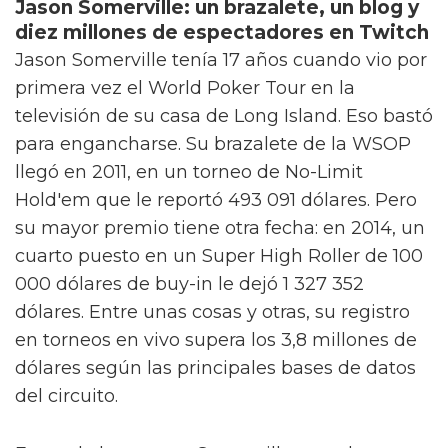
Jason Somerville: un brazalete, un blog y
diez millones de espectadores en Twitch
Jason Somerville tenía 17 años cuando vio por
primera vez el World Poker Tour en la
televisión de su casa de Long Island. Eso bastó
para engancharse. Su brazalete de la WSOP
llegó en 2011, en un torneo de No-Limit
Hold'em que le reportó 493 091 dólares. Pero
su mayor premio tiene otra fecha: en 2014, un
cuarto puesto en un Super High Roller de 100
000 dólares de buy-in le dejó 1 327 352
dólares. Entre unas cosas y otras, su registro
en torneos en vivo supera los 3,8 millones de
dólares según las principales bases de datos
del circuito.