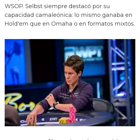
WSOP. Selbst siempre destacó por su
capacidad camaleónica: lo mismo ganaba en
Hold'em que en Omaha o en formatos mixtos.