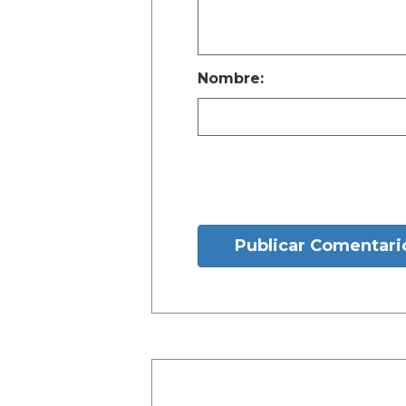
Nombre:
Publicar Comentari