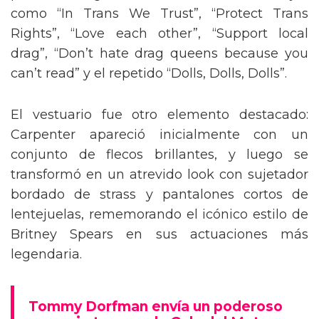
como “In Trans We Trust”, “Protect Trans
Rights”, “Love each other”, “Support local
drag”, “Don’t hate drag queens because you
can’t read” y el repetido “Dolls, Dolls, Dolls”.
El vestuario fue otro elemento destacado:
Carpenter apareció inicialmente con un
conjunto de flecos brillantes, y luego se
transformó en un atrevido look con sujetador
bordado de strass y pantalones cortos de
lentejuelas, rememorando el icónico estilo de
Britney Spears en sus actuaciones más
legendaria.
Tommy Dorfman envía un poderoso