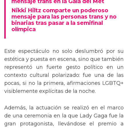
mensaje trans en la Gala del Met
Nikki Hiltz comparte un poderoso
mensaje para las personas trans y no
binarias tras pasar a la semifinal
olímpica
Este espectáculo no solo deslumbró por su
estética y puesta en escena, sino que también
representó un fuerte gesto político en un
contexto cultural polarizado: fue una de las
pocas, si no la primera, afirmaciones LGBTQ+
visiblemente explícitas de la noche.
Además, la actuación se realizó en el marco
de una ceremonia en la que Lady Gaga fue la
gran protagonista, llevándose el premio a