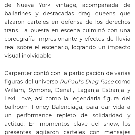
de Nueva York vintage, acompañada de
bailarines y destacadas drag queens que
alzaron carteles en defensa de los derechos
trans. La puesta en escena culminó con una
coreografía impresionante y efectos de lluvia
real sobre el escenario, logrando un impacto
visual inolvidable.
Carpenter contó con la participación de varias
figuras del universo
RuPaul’s Drag Race
como
Willam, Symone, Denali, Laganja Estranja y
Lexi Love, así como la legendaria figura del
ballroom Honey Balenciaga, para dar vida a
un performance repleto de solidaridad y
actitud. En momentos clave del show, los
presentes agitaron carteles con mensajes