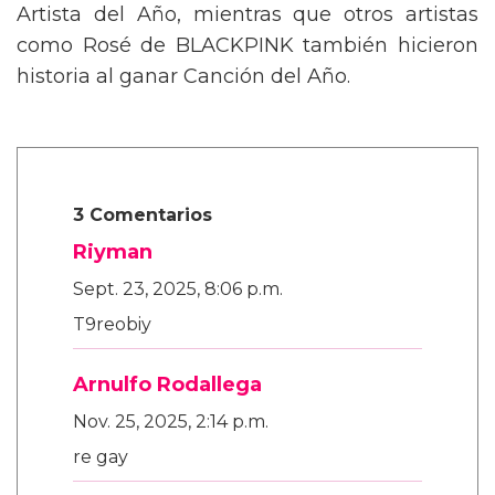
Artista del Año, mientras que otros artistas
como Rosé de BLACKPINK también hicieron
historia al ganar Canción del Año.
3 Comentarios
Riyman
Sept. 23, 2025, 8:06 p.m.
T9reobiy
Arnulfo Rodallega
Nov. 25, 2025, 2:14 p.m.
re gay