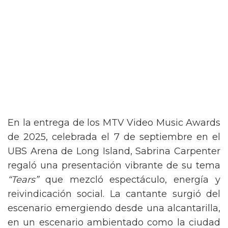
En la entrega de los MTV Video Music Awards
de 2025, celebrada el 7 de septiembre en el
UBS Arena de Long Island, Sabrina Carpenter
regaló una presentación vibrante de su tema
“Tears”
que mezcló espectáculo, energía y
reivindicación social. La cantante surgió del
escenario emergiendo desde una alcantarilla,
en un escenario ambientado como la ciudad