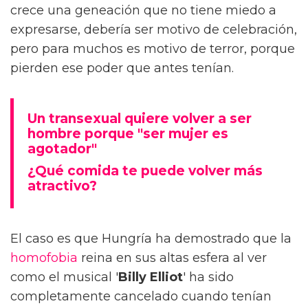
crece una geneación que no tiene miedo a
expresarse, debería ser motivo de celebración,
pero para muchos es motivo de terror, porque
pierden ese poder que antes tenían.
Un transexual quiere volver a ser
hombre porque "ser mujer es
agotador"
¿Qué comida te puede volver más
atractivo?
El caso es que Hungría ha demostrado que la
homofobia
reina en sus altas esfera al ver
como el musical '
Billy Elliot
' ha sido
completamente cancelado cuando tenían