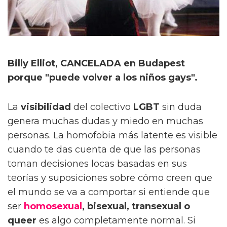
Billy Elliot, CANCELADA en Budapest
porque "puede volver a los niños gays".
La
visibilidad
del colectivo
LGBT
sin duda
genera muchas dudas y miedo en muchas
personas. La homofobia más latente es visible
cuando te das cuenta de que las personas
toman decisiones locas basadas en sus
teorías y suposiciones sobre cómo creen que
el mundo se va a comportar si entiende que
ser
homosexual
, bisexual, transexual o
queer
es algo completamente normal. Si