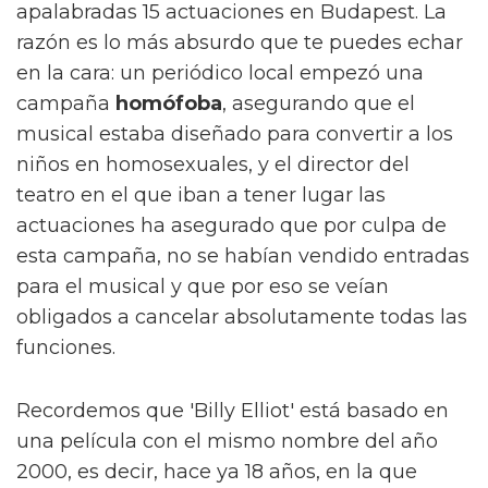
apalabradas 15 actuaciones en Budapest. La
razón es lo más absurdo que te puedes echar
en la cara: un periódico local empezó una
campaña
homófoba
, asegurando que el
musical estaba diseñado para convertir a los
niños en homosexuales, y el director del
teatro en el que iban a tener lugar las
actuaciones ha asegurado que por culpa de
esta campaña, no se habían vendido entradas
para el musical y que por eso se veían
obligados a cancelar absolutamente todas las
funciones.
Recordemos que 'Billy Elliot' está basado en
una película con el mismo nombre del año
2000, es decir, hace ya 18 años, en la que