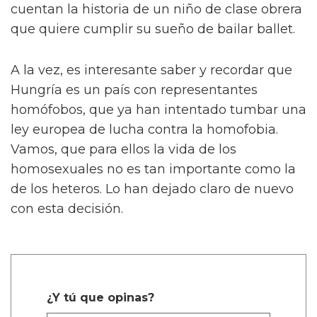
cuentan la historia de un niño de clase obrera
que quiere cumplir su sueño de bailar ballet.
A la vez, es interesante saber y recordar que
Hungría es un país con representantes
homófobos, que ya han intentado tumbar una
ley europea de lucha contra la homofobia.
Vamos, que para ellos la vida de los
homosexuales no es tan importante como la
de los heteros. Lo han dejado claro de nuevo
con esta decisión.
¿Y tú que opinas?