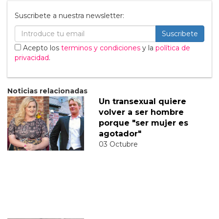
Suscribete a nuestra newsletter:
Suscribete
Acepto los
terminos y condiciones
y la
política de
privacidad
.
Noticias relacionadas
Un transexual quiere
volver a ser hombre
porque "ser mujer es
agotador"
03 Octubre