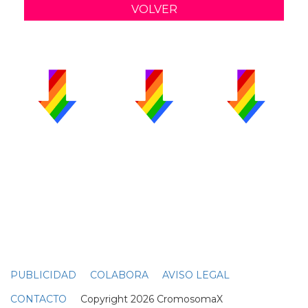
VOLVER
PUBLICIDAD
COLABORA
AVISO LEGAL
CONTACTO
Copyright 2026 CromosomaX