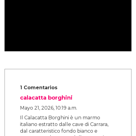
1 Comentarios
calacatta borghini
Mayo 21, 2026, 10:19 a.m.
Il Calacatta Borghini è un marmo
italiano estratto dalle cave di Carrara,
dal caratteristico fondo bianco e