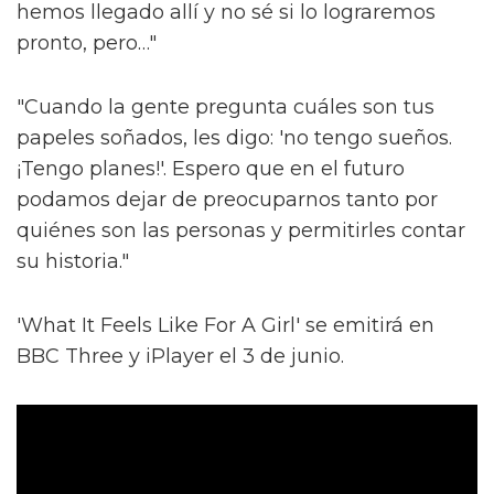
hemos llegado allí y no sé si lo lograremos
pronto, pero…"
"Cuando la gente pregunta cuáles son tus
papeles soñados, les digo: 'no tengo sueños.
¡Tengo planes!'. Espero que en el futuro
podamos dejar de preocuparnos tanto por
quiénes son las personas y permitirles contar
su historia."
'What It Feels Like For A Girl' se emitirá en
BBC Three y iPlayer el 3 de junio.