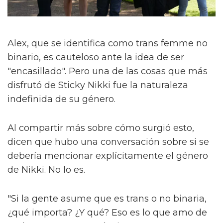
Alex, que se identifica como trans femme no
binario, es cauteloso ante la idea de ser
"encasillado". Pero una de las cosas que más
disfrutó de Sticky Nikki fue la naturaleza
indefinida de su género.
Al compartir más sobre cómo surgió esto,
dicen que hubo una conversación sobre si se
debería mencionar explícitamente el género
de Nikki. No lo es.
"Si la gente asume que es trans o no binaria,
¿qué importa? ¿Y qué? Eso es lo que amo de