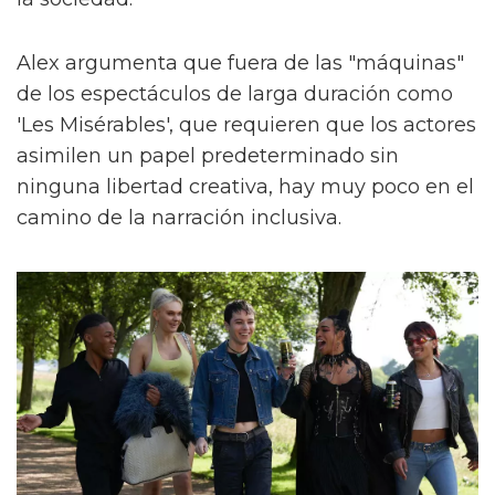
Alex argumenta que fuera de las "máquinas"
de los espectáculos de larga duración como
'Les Misérables', que requieren que los actores
asimilen un papel predeterminado sin
ninguna libertad creativa, hay muy poco en el
camino de la narración inclusiva.