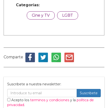
Categorías:
Cine y TV
LGBT
Comparte
Suscribete a nuestra newsletter:
Suscribete
Acepto los
terminos y condiciones
y la
política de
privacidad
.