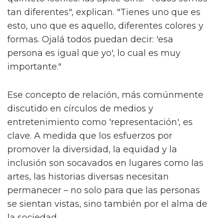
tan diferentes", explican. "Tienes uno que es
esto, uno que es aquello, diferentes colores y
formas. Ojalá todos puedan decir: 'esa
persona es igual que yo', lo cual es muy
importante."
Ese concepto de relación, más comúnmente
discutido en círculos de medios y
entretenimiento como 'representación', es
clave. A medida que los esfuerzos por
promover la diversidad, la equidad y la
inclusión son socavados en lugares como las
artes, las historias diversas necesitan
permanecer – no solo para que las personas
se sientan vistas, sino también por el alma de
la sociedad.