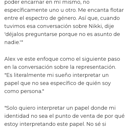
poder encarnar en mí mismo, no
específicamente uno u otro. Me encanta flotar
entre el espectro de género. Así que, cuando
tuvimos esa conversación sobre Nikki, dije
'déjalos preguntarse porque no es asunto de
nadie.'"
Alex ve este enfoque como el siguiente paso
en la conversación sobre la representación.
"Es literalmente mi sueño interpretar un
papel que no sea específico de quién soy
como persona."
"Solo quiero interpretar un papel donde mi
identidad no sea el punto de venta de por qué
estoy interpretando este papel. No sé si