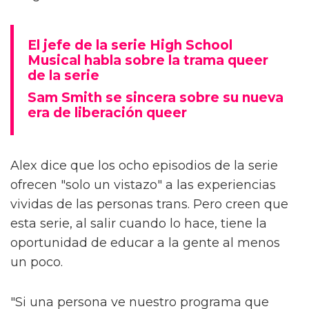
El jefe de la serie High School
Musical habla sobre la trama queer
de la serie
Sam Smith se sincera sobre su nueva
era de liberación queer
Alex dice que los ocho episodios de la serie
ofrecen "solo un vistazo" a las experiencias
vividas de las personas trans. Pero creen que
esta serie, al salir cuando lo hace, tiene la
oportunidad de educar a la gente al menos
un poco.
"Si una persona ve nuestro programa que