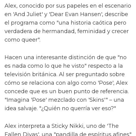
Alex, conocido por sus papeles en el escenario
en 'And Juliet' y 'Dear Evan Hansen', describe
el programa como "una historia caótica pero
verdadera de hermandad, feminidad y crecer
como queer".
Hacen una interesante distinción de que "no
es nada como lo que he visto" respecto a la
televisión británica. Al ser preguntado sobre
cómo se relaciona con algo como 'Pose', Alex
concede que es un buen punto de referencia.
"Imagina 'Pose' mezclado con 'Skins'" – una
idea salvaje. "¿Quién no querría ver eso?"
Alex interpreta a Sticky Nikki, uno de 'The
Fallen Divas', una "pandilla de espíritus afines"