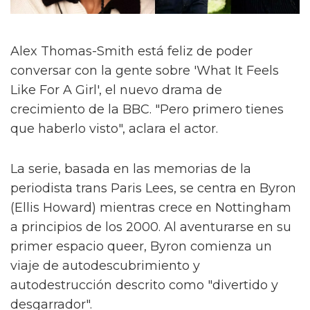
Alex Thomas-Smith está feliz de poder
conversar con la gente sobre 'What It Feels
Like For A Girl', el nuevo drama de
crecimiento de la BBC. "Pero primero tienes
que haberlo visto", aclara el actor.
La serie, basada en las memorias de la
periodista trans Paris Lees, se centra en Byron
(Ellis Howard) mientras crece en Nottingham
a principios de los 2000. Al aventurarse en su
primer espacio queer, Byron comienza un
viaje de autodescubrimiento y
autodestrucción descrito como "divertido y
desgarrador".