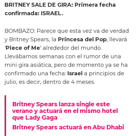
BRITNEY SALE DE GIRA: Primera fecha
confirmada: ISRAEL.
BOMBAZO: Parece que esta vez va de verdad
y Britney Spears, la
Princesa del Pop
, llevará
'
Piece of Me
' alrededor del mundo.
Llevábamos semanas con el rumor de una
mini gira asiática, pero de momento ya se ha
confirmado una fecha:
Israel
a principios de
julio, es decir, dentro de 4 meses.
Britney Spears lanza single este
verano y actuará en el mismo hotel
que Lady Gaga
Britney Spears actuará en Abu Dhabi