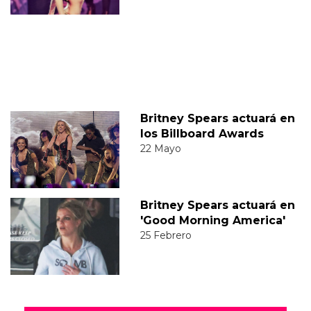
Britney Spears actuará en
los Billboard Awards
22 Mayo
Britney Spears actuará en
'Good Morning America'
25 Febrero