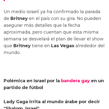
Un medio israelí ya ha confirmado la parada
de
Britney
en el país con su gira. No pueden
asegurar más detalles que la fecha
aproximada, pero cuentan que esta misma
semana se desvelará el plan de llevar el show
que
Britney
tiene en
Las Vegas
alrededor del
mundo.
Polémica en Israel por la
bandera gay
en un
partido de fútbol
Lady Gaga irrita al mundo árabe por decir
"Shalom, Israel"