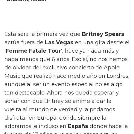
Esta será la primera vez que
Britney Spears
actúa fuera de
Las Vegas
en una gira desde el
'
Femme Fatale Tour'
, hace ya nada más y
nada menos que 6 años. Eso sí, no nos hemos
de olvidar del exclusivo concierto de Apple
Music que realizó hace medio año en Londres,
aunque al ser un evento especial no es algo
tan destacable. Ahora nos queda esperar y
soñar con que Britney se anime a dar la
vuelta al mundo de verdad y la podamos
disfrutar en Europa, dónde siempre la
adoramos, e incluso en
España
donde hace la