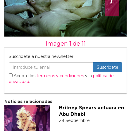
Imagen 1 de
11
Suscribete a nuestra newsletter:
Suscribete
Acepto los
terminos y condiciones
y la
política de
privacidad
.
Noticias relacionadas
Britney Spears actuará en
Abu Dhabi
28 Septiembre