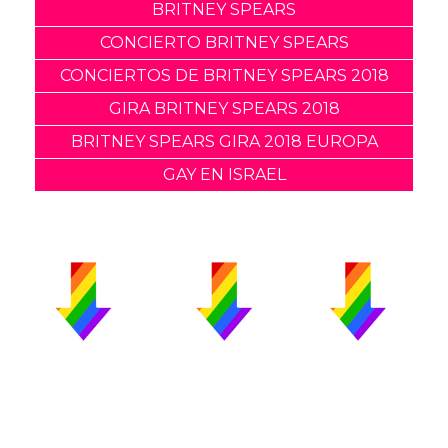
BRITNEY SPEARS
CONCIERTO BRITNEY SPEARS
CONCIERTOS DE BRITNEY SPEARS 2018
GIRA BRITNEY SPEARS 2018
BRITNEY SPEARS GIRA 2018 EUROPA
GAY EN ISRAEL