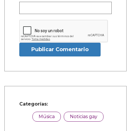
Publicar Comentario
Categorías:
Música
Noticias gay