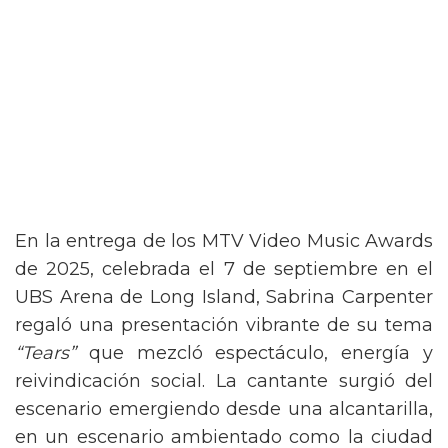
En la entrega de los MTV Video Music Awards
de 2025, celebrada el 7 de septiembre en el
UBS Arena de Long Island, Sabrina Carpenter
regaló una presentación vibrante de su tema
“Tears”
que mezcló espectáculo, energía y
reivindicación social. La cantante surgió del
escenario emergiendo desde una alcantarilla,
en un escenario ambientado como la ciudad