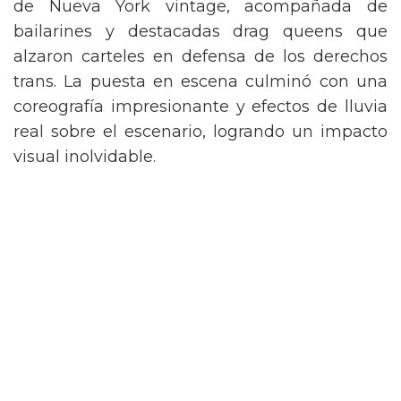
de Nueva York vintage, acompañada de
bailarines y destacadas drag queens que
alzaron carteles en defensa de los derechos
trans. La puesta en escena culminó con una
coreografía impresionante y efectos de lluvia
real sobre el escenario, logrando un impacto
visual inolvidable.