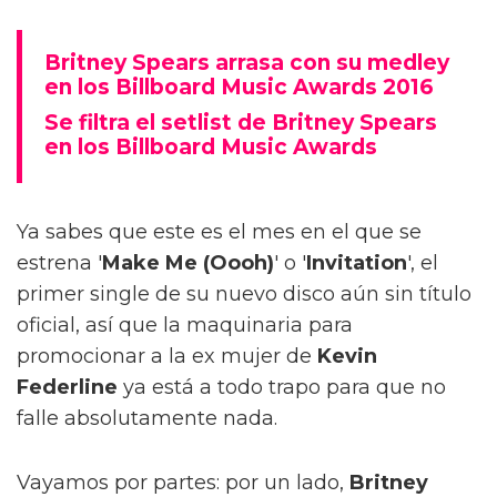
Britney Spears arrasa con su medley
en los Billboard Music Awards 2016
Se filtra el setlist de Britney Spears
en los Billboard Music Awards
Ya sabes que este es el mes en el que se
estrena '
Make Me (Oooh)
' o '
Invitation
', el
primer single de su nuevo disco aún sin título
oficial, así que la maquinaria para
promocionar a la ex mujer de
Kevin
Federline
ya está a todo trapo para que no
falle absolutamente nada.
Vayamos por partes: por un lado,
Britney