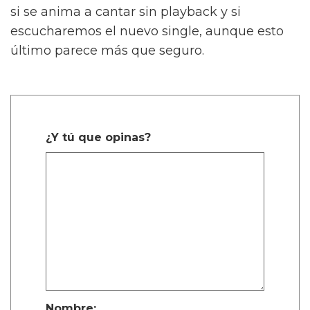
si se anima a cantar sin playback y si
escucharemos el nuevo single, aunque esto
último parece más que seguro.
¿Y tú que opinas?
Nombre: