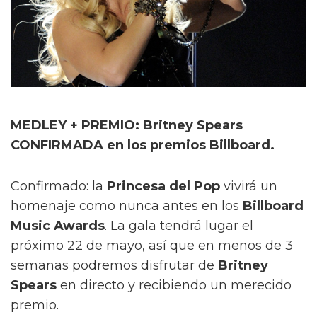
MEDLEY + PREMIO: Britney Spears
CONFIRMADA en los premios Billboard.
Confirmado: la
Princesa del Pop
vivirá un
homenaje como nunca antes en los
Billboard
Music Awards
. La gala tendrá lugar el
próximo 22 de mayo, así que en menos de 3
semanas podremos disfrutar de
Britney
Spears
en directo y recibiendo un merecido
premio.