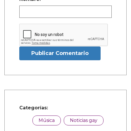
Publicar Comentario
Categorías:
Música
Noticias gay