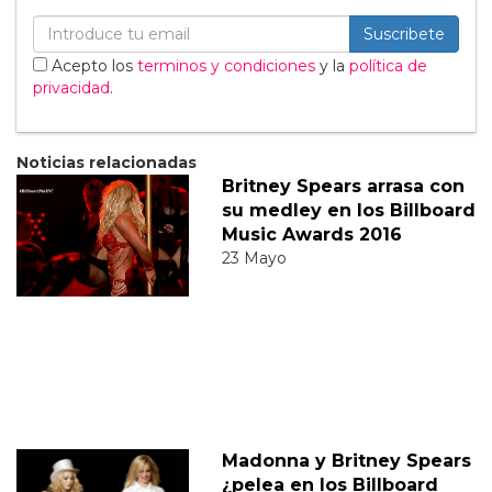
Suscribete
Acepto los
terminos y condiciones
y la
política de
privacidad
.
Noticias relacionadas
Britney Spears arrasa con
su medley en los Billboard
Music Awards 2016
23 Mayo
Madonna y Britney Spears
¿pelea en los Billboard