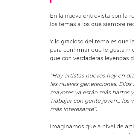
En la nueva entrevista con la re
los temas a los que siempre rec
Y lo gracioso del tema es que l
para confirmar que le gusta mu
que con verdaderas leyendas d
"Hay artistas nuevos hoy en dí
las nuevas generaciones. Ellos
mayores ya están más hartos y
Trabajar con gente joven... los 
más interesante".
Imaginamos que a nivel de art