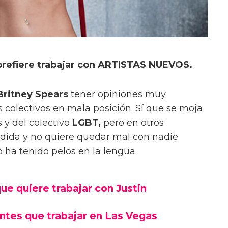
prefiere trabajar con ARTISTAS NUEVOS.
ritney Spears
tener opiniones muy
 colectivos en mala posición. Sí que se moja
 y del colectivo
LGBT,
pero en otros
dida y no quiere quedar mal con nadie.
 ha tenido pelos en la lengua.
ue quiere trabajar con Justin
ntes que trabajar en Las Vegas