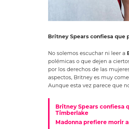
Britney Spears confiesa que 
No solemos escuchar ni leer a
B
polémicas o que dejen a ciertos
por los derechos de las mujeres
aspectos, Britney es muy come
Aunque esta vez parece que no
Britney Spears confiesa q
Timberlake
Madonna prefiere morir a