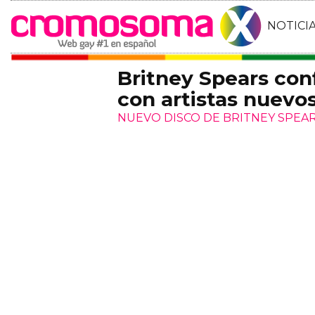
NOTICI
Britney Spears conf
con artistas nuevo
NUEVO DISCO DE BRITNEY SPEA