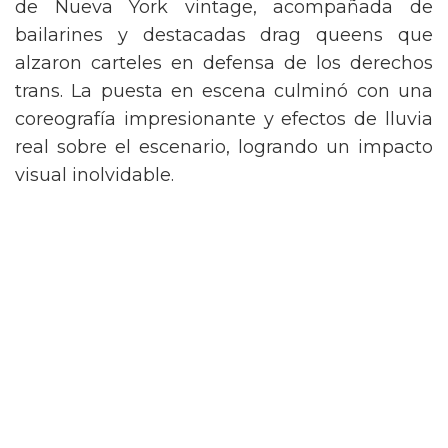
de Nueva York vintage, acompañada de
bailarines y destacadas drag queens que
alzaron carteles en defensa de los derechos
trans. La puesta en escena culminó con una
coreografía impresionante y efectos de lluvia
real sobre el escenario, logrando un impacto
visual inolvidable.