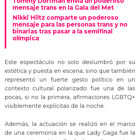
Tommy Dorfman envía un poderoso
mensaje trans en la Gala del Met
Nikki Hiltz comparte un poderoso
mensaje para las personas trans y no
binarias tras pasar a la semifinal
olímpica
Este espectáculo no solo deslumbró por su
estética y puesta en escena, sino que también
representó un fuerte gesto político en un
contexto cultural polarizado: fue una de las
pocas, si no la primera, afirmaciones LGBTQ+
visiblemente explícitas de la noche.
Además, la actuación se realizó en el marco
de una ceremonia en la que Lady Gaga fue la