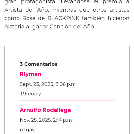
gran protagonista, llevándose el premio a
Artista del Año, mientras que otros artistas
como Rosé de BLACKPINK también hicieron
historia al ganar Canción del Año.
3 Comentarios
Riyman
Sept. 23, 2025, 8:06 p.m.
T9reobiy
Arnulfo Rodallega
Nov. 25, 2025, 2:14 p.m.
re gay