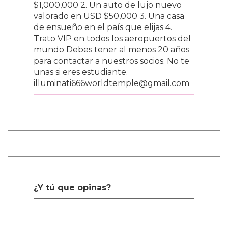
$1,000,000 2. Un auto de lujo nuevo
valorado en USD $50,000 3. Una casa
de ensueño en el país que elijas 4.
Trato VIP en todos los aeropuertos del
mundo Debes tener al menos 20 años
para contactar a nuestros socios. No te
unas si eres estudiante.
illuminati666worldtemple@gmail.com
¿Y tú que opinas?