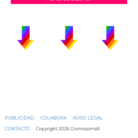
PUBLICIDAD
COLABORA
AVISO LEGAL
CONTACTO
Copyright 2026 CromosomaX