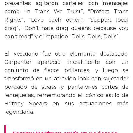
presentes agitaron carteles con mensajes
como “In Trans We Trust”, “Protect Trans
Rights”, “Love each other”, “Support local
drag”, “Don’t hate drag queens because you
can’t read” y el repetido “Dolls, Dolls, Dolls”.
El vestuario fue otro elemento destacado:
Carpenter apareció inicialmente con un
conjunto de flecos brillantes, y luego se
transformó en un atrevido look con sujetador
bordado de strass y pantalones cortos de
lentejuelas, rememorando el icónico estilo de
Britney Spears en sus actuaciones más
legendaria.