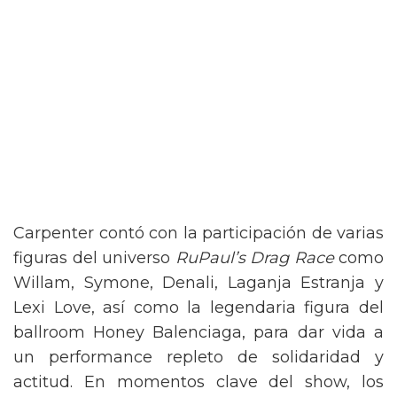
Carpenter contó con la participación de varias
figuras del universo
RuPaul’s Drag Race
como
Willam, Symone, Denali, Laganja Estranja y
Lexi Love, así como la legendaria figura del
ballroom Honey Balenciaga, para dar vida a
un performance repleto de solidaridad y
actitud. En momentos clave del show, los