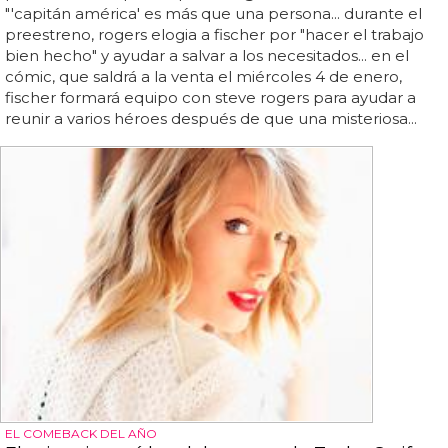
"'capitán américa' es más que una persona... durante el
preestreno, rogers elogia a fischer por "hacer el trabajo
bien hecho" y ayudar a salvar a los necesitados... en el
cómic, que saldrá a la venta el miércoles 4 de enero,
fischer formará equipo con steve rogers para ayudar a
reunir a varios héroes después de que una misteriosa...
EL COMEBACK DEL AÑO