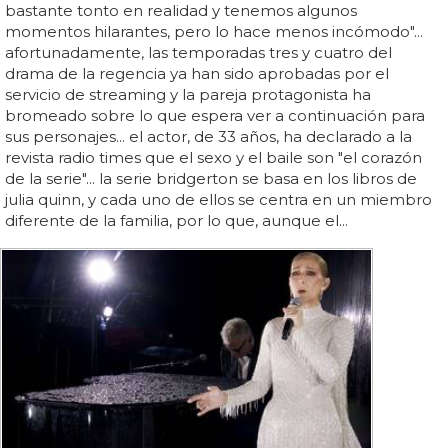
bastante tonto en realidad y tenemos algunos
momentos hilarantes, pero lo hace menos incómodo"...
afortunadamente, las temporadas tres y cuatro del
drama de la regencia ya han sido aprobadas por el
servicio de streaming y la pareja protagonista ha
bromeado sobre lo que espera ver a continuación para
sus personajes... el actor, de 33 años, ha declarado a la
revista radio times que el sexo y el baile son "el corazón
de la serie"... la serie bridgerton se basa en los libros de
julia quinn, y cada uno de ellos se centra en un miembro
diferente de la familia, por lo que, aunque el...