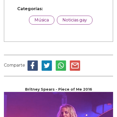
Categorías:
Música
Noticias gay
Comparte
Britney Spears - Piece of Me 2016