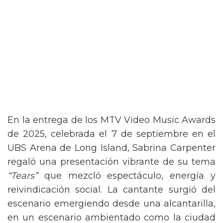
En la entrega de los MTV Video Music Awards
de 2025, celebrada el 7 de septiembre en el
UBS Arena de Long Island, Sabrina Carpenter
regaló una presentación vibrante de su tema
“Tears”
que mezcló espectáculo, energía y
reivindicación social. La cantante surgió del
escenario emergiendo desde una alcantarilla,
en un escenario ambientado como la ciudad