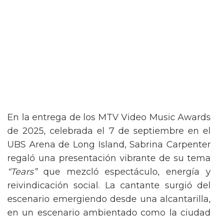
En la entrega de los MTV Video Music Awards
de 2025, celebrada el 7 de septiembre en el
UBS Arena de Long Island, Sabrina Carpenter
regaló una presentación vibrante de su tema
“Tears”
que mezcló espectáculo, energía y
reivindicación social. La cantante surgió del
escenario emergiendo desde una alcantarilla,
en un escenario ambientado como la ciudad