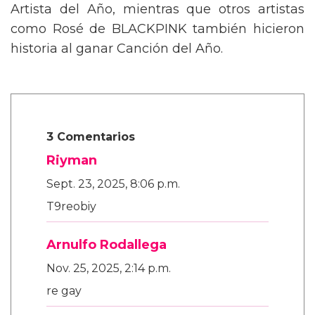
Artista del Año, mientras que otros artistas
como Rosé de BLACKPINK también hicieron
historia al ganar Canción del Año.
3 Comentarios
Riyman
Sept. 23, 2025, 8:06 p.m.
T9reobiy
Arnulfo Rodallega
Nov. 25, 2025, 2:14 p.m.
re gay