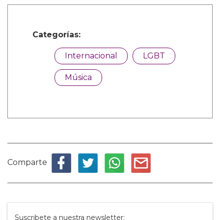
Categorías:
Internacional
LGBT
Música
Comparte
Suscribete a nuestra newsletter: