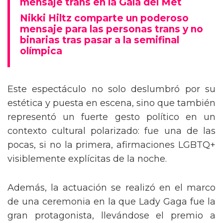
mensaje trans en la Gala del Met
Nikki Hiltz comparte un poderoso
mensaje para las personas trans y no
binarias tras pasar a la semifinal
olímpica
Este espectáculo no solo deslumbró por su
estética y puesta en escena, sino que también
representó un fuerte gesto político en un
contexto cultural polarizado: fue una de las
pocas, si no la primera, afirmaciones LGBTQ+
visiblemente explícitas de la noche.
Además, la actuación se realizó en el marco
de una ceremonia en la que Lady Gaga fue la
gran protagonista, llevándose el premio a