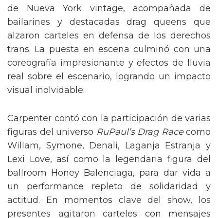
de Nueva York vintage, acompañada de
bailarines y destacadas drag queens que
alzaron carteles en defensa de los derechos
trans. La puesta en escena culminó con una
coreografía impresionante y efectos de lluvia
real sobre el escenario, logrando un impacto
visual inolvidable.
Carpenter contó con la participación de varias
figuras del universo
RuPaul’s Drag Race
como
Willam, Symone, Denali, Laganja Estranja y
Lexi Love, así como la legendaria figura del
ballroom Honey Balenciaga, para dar vida a
un performance repleto de solidaridad y
actitud. En momentos clave del show, los
presentes agitaron carteles con mensajes