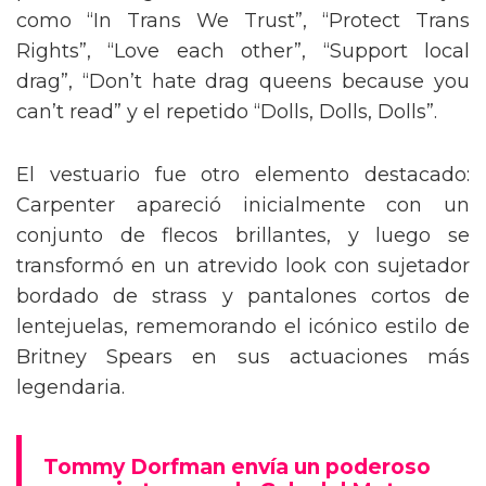
como “In Trans We Trust”, “Protect Trans
Rights”, “Love each other”, “Support local
drag”, “Don’t hate drag queens because you
can’t read” y el repetido “Dolls, Dolls, Dolls”.
El vestuario fue otro elemento destacado:
Carpenter apareció inicialmente con un
conjunto de flecos brillantes, y luego se
transformó en un atrevido look con sujetador
bordado de strass y pantalones cortos de
lentejuelas, rememorando el icónico estilo de
Britney Spears en sus actuaciones más
legendaria.
Tommy Dorfman envía un poderoso