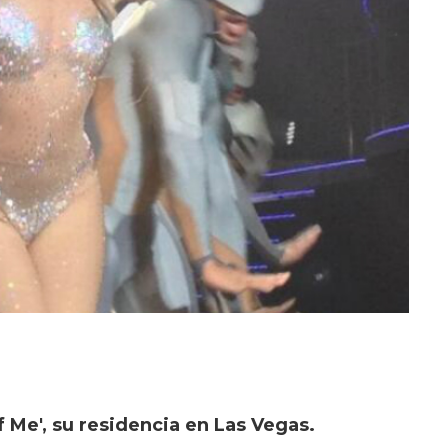
f Me', su residencia en Las Vegas.