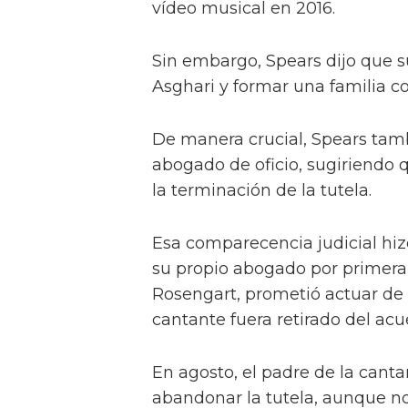
vídeo musical en 2016.
Sin embargo, Spears dijo que s
Asghari y formar una familia co
De manera crucial, Spears tamb
abogado de oficio, sugiriendo 
la terminación de la tutela.
Esa comparecencia judicial hiz
su propio abogado por primera
Rosengart, prometió actuar de 
cantante fuera retirado del acu
En agosto, el padre de la cant
abandonar la tutela, aunque no