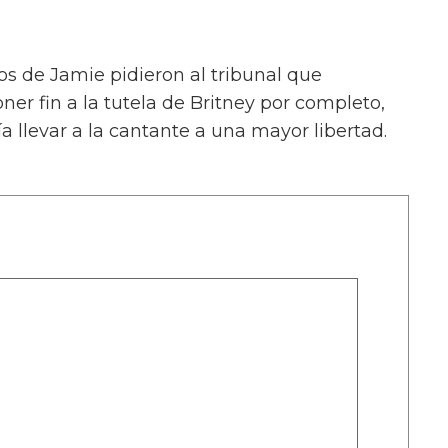
s de Jamie pidieron al tribunal que
ner fin a la tutela de Britney por completo,
 llevar a la cantante a una mayor libertad.