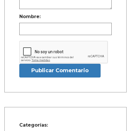
Nombre:
Publicar Comentario
Categorías: