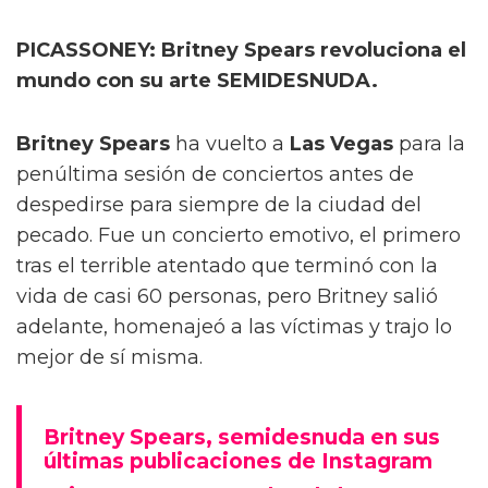
PICASSONEY: Britney Spears revoluciona el
mundo con su arte SEMIDESNUDA.
Britney Spears
ha vuelto a
Las Vegas
para la
penúltima sesión de conciertos antes de
despedirse para siempre de la ciudad del
pecado. Fue un concierto emotivo, el primero
tras el terrible atentado que terminó con la
vida de casi 60 personas, pero Britney salió
adelante, homenajeó a las víctimas y trajo lo
mejor de sí misma.
Britney Spears, semidesnuda en sus
últimas publicaciones de Instagram