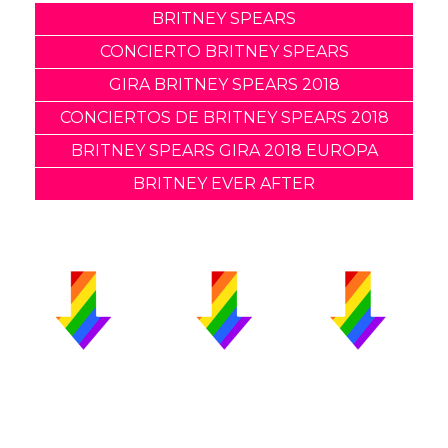
BRITNEY SPEARS
CONCIERTO BRITNEY SPEARS
GIRA BRITNEY SPEARS 2018
CONCIERTOS DE BRITNEY SPEARS 2018
BRITNEY SPEARS GIRA 2018 EUROPA
BRITNEY EVER AFTER