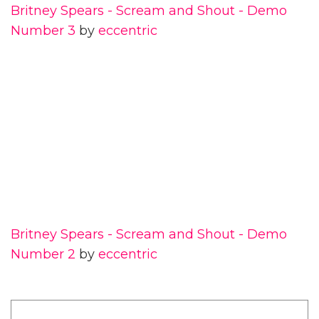
Britney Spears - Scream and Shout - Demo
Number 3
by
eccentric
Britney Spears - Scream and Shout - Demo
Number 2
by
eccentric