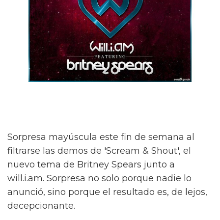
Sorpresa mayúscula este fin de semana al
filtrarse las demos de 'Scream & Shout', el
nuevo tema de Britney Spears junto a
will.i.am. Sorpresa no solo porque nadie lo
anunció, sino porque el resultado es, de lejos,
decepcionante.