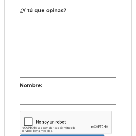
¿Y tú que opinas?
Nombre: