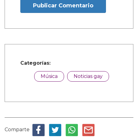
Publicar Comentario
Categorías:
Música
Noticias gay
Comparte