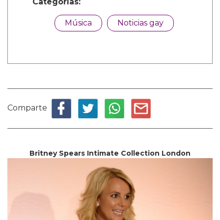
Categorías:
Música
Noticias gay
Comparte
Britney Spears Intimate Collection London