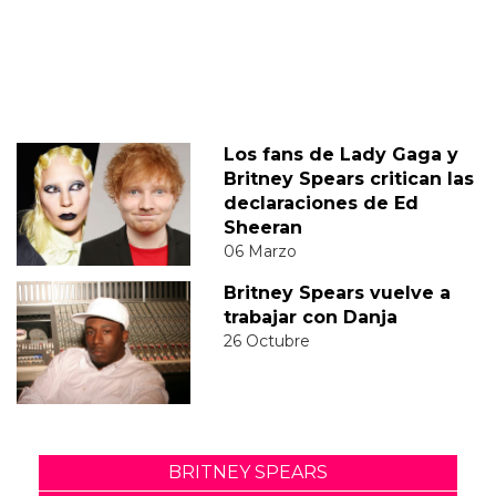
Los fans de Lady Gaga y
Britney Spears critican las
declaraciones de Ed
Sheeran
06 Marzo
Britney Spears vuelve a
trabajar con Danja
26 Octubre
BRITNEY SPEARS