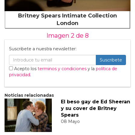
Britney Spears Intimate Collection
London
Imagen 2 de
8
Suscribete a nuestra newsletter:
Suscribete
Acepto los
terminos y condiciones
y la
política de
privacidad
.
Noticias relacionadas
El beso gay de Ed Sheeran
y su cover de Britney
Spears
08 Mayo