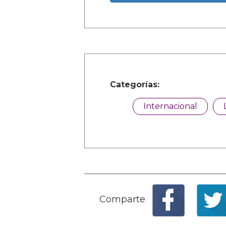
Categorías:
Internacional
Comparte