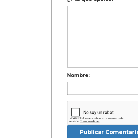
Nombre:
Publicar Comentari