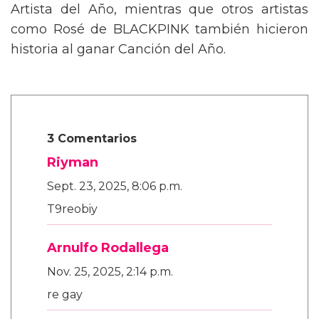
Artista del Año, mientras que otros artistas
como Rosé de BLACKPINK también hicieron
historia al ganar Canción del Año.
3 Comentarios
Riyman
Sept. 23, 2025, 8:06 p.m.
T9reobiy
Arnulfo Rodallega
Nov. 25, 2025, 2:14 p.m.
re gay