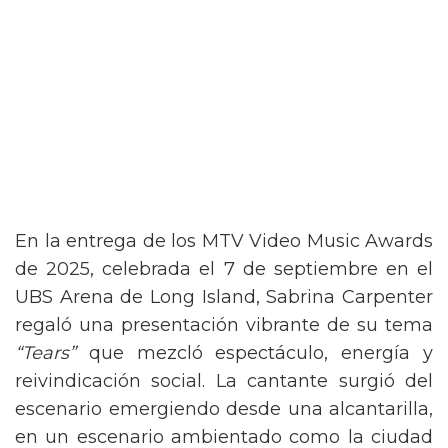
En la entrega de los MTV Video Music Awards
de 2025, celebrada el 7 de septiembre en el
UBS Arena de Long Island, Sabrina Carpenter
regaló una presentación vibrante de su tema
“Tears”
que mezcló espectáculo, energía y
reivindicación social. La cantante surgió del
escenario emergiendo desde una alcantarilla,
en un escenario ambientado como la ciudad