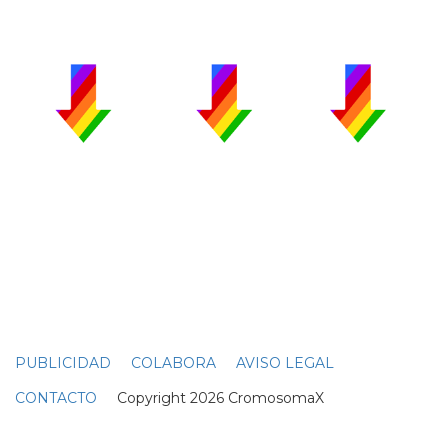
PUBLICIDAD
COLABORA
AVISO LEGAL
CONTACTO
Copyright 2026 CromosomaX