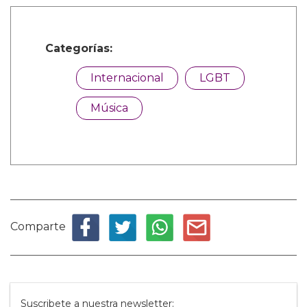
Categorías:
Internacional
LGBT
Música
Comparte
Suscribete a nuestra newsletter: