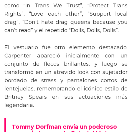
como “In Trans We Trust”, “Protect Trans
Rights”, “Love each other”, “Support local
drag”, “Don’t hate drag queens because you
can’t read” y el repetido “Dolls, Dolls, Dolls”.
El vestuario fue otro elemento destacado:
Carpenter apareció inicialmente con un
conjunto de flecos brillantes, y luego se
transformó en un atrevido look con sujetador
bordado de strass y pantalones cortos de
lentejuelas, rememorando el icónico estilo de
Britney Spears en sus actuaciones más
legendaria.
Tommy Dorfman envía un poderoso