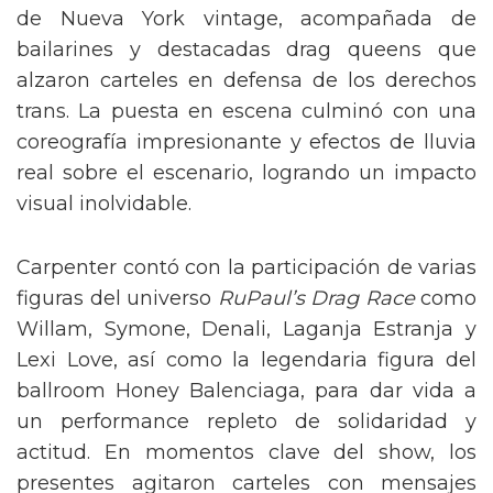
de Nueva York vintage, acompañada de
bailarines y destacadas drag queens que
alzaron carteles en defensa de los derechos
trans. La puesta en escena culminó con una
coreografía impresionante y efectos de lluvia
real sobre el escenario, logrando un impacto
visual inolvidable.
Carpenter contó con la participación de varias
figuras del universo
RuPaul’s Drag Race
como
Willam, Symone, Denali, Laganja Estranja y
Lexi Love, así como la legendaria figura del
ballroom Honey Balenciaga, para dar vida a
un performance repleto de solidaridad y
actitud. En momentos clave del show, los
presentes agitaron carteles con mensajes