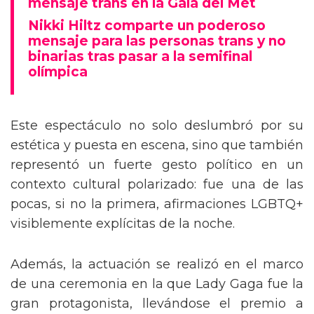
mensaje trans en la Gala del Met
Nikki Hiltz comparte un poderoso
mensaje para las personas trans y no
binarias tras pasar a la semifinal
olímpica
Este espectáculo no solo deslumbró por su
estética y puesta en escena, sino que también
representó un fuerte gesto político en un
contexto cultural polarizado: fue una de las
pocas, si no la primera, afirmaciones LGBTQ+
visiblemente explícitas de la noche.
Además, la actuación se realizó en el marco
de una ceremonia en la que Lady Gaga fue la
gran protagonista, llevándose el premio a