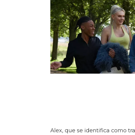
Alex, que se identifica como tr