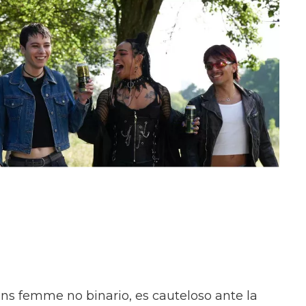
ans femme no binario, es cauteloso ante la