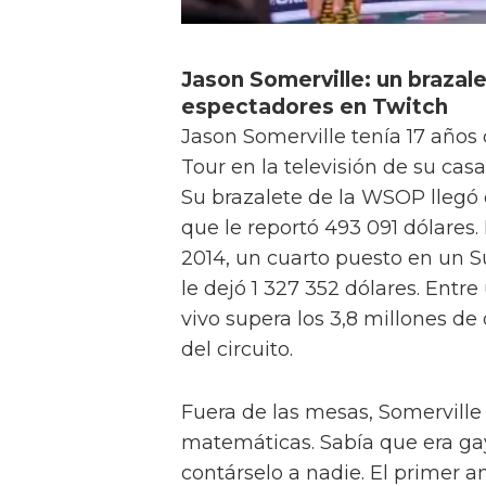
Jason Somerville: un brazale
espectadores en Twitch
Jason Somerville tenía 17 años
Tour en la televisión de su cas
Su brazalete de la WSOP llegó 
que le reportó 493 091 dólares.
2014, un cuarto puesto en un S
le dejó 1 327 352 dólares. Entre
vivo supera los 3,8 millones de
del circuito.
Fuera de las mesas, Somerville
matemáticas. Sabía que era gay
contárselo a nadie. El primer 