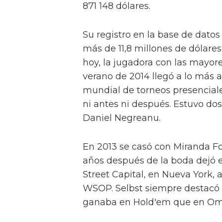
871 148 dólares.
Su registro en la base de datos
más de 11,8 millones de dólares
hoy, la jugadora con las mayor
verano de 2014 llegó a lo más a
mundial de torneos presenciale
ni antes ni después. Estuvo d
Daniel Negreanu.
En 2013 se casó con Miranda Fos
años después de la boda dejó e
Street Capital, en Nueva York,
WSOP. Selbst siempre destacó 
ganaba en Hold'em que en Oma