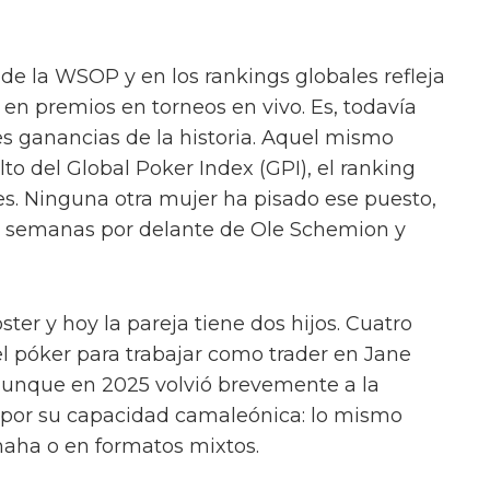
 de la WSOP y en los rankings globales refleja
 en premios en torneos en vivo. Es, todavía
es ganancias de la historia. Aquel mismo
lto del Global Poker Index (GPI), el ranking
s. Ninguna otra mujer ha pisado ese puesto,
os semanas por delante de Ole Schemion y
ter y hoy la pareja tiene dos hijos. Cuatro
l póker para trabajar como trader en Jane
 aunque en 2025 volvió brevemente a la
por su capacidad camaleónica: lo mismo
ha o en formatos mixtos.