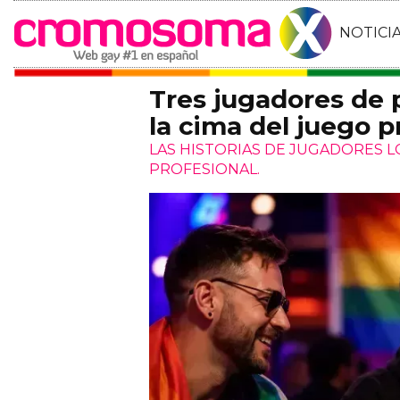
NOTICI
Tres jugadores de
la cima del juego p
LAS HISTORIAS DE JUGADORES 
PROFESIONAL.