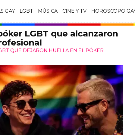
AS GAY
LGBT
MÚSICA
CINE Y TV
HOROSCOPO GA
 póker LGBT que alcanzaron
rofesional
LGBT QUE DEJARON HUELLA EN EL PÓKER