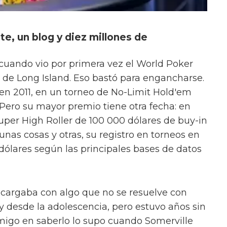
te, un blog y diez millones de
 cuando vio por primera vez el World Poker
a de Long Island. Eso bastó para engancharse.
en 2011, en un torneo de No-Limit Hold'em
 Pero su mayor premio tiene otra fecha: en
uper High Roller de 100 000 dólares de buy-in
 unas cosas y otras, su registro en torneos en
 dólares según las principales bases de datos
 cargaba con algo que no se resuelve con
 desde la adolescencia, pero estuvo años sin
amigo en saberlo lo supo cuando Somerville