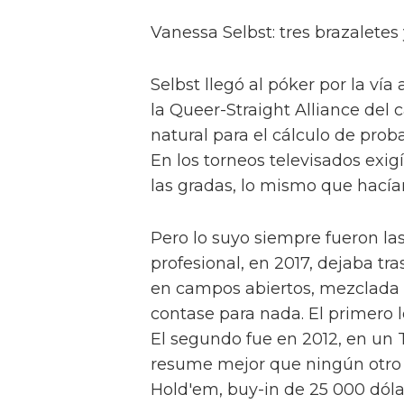
Vanessa Selbst: tres brazalete
Selbst llegó al póker por la ví
la Queer-Straight Alliance del
natural para el cálculo de prob
En los torneos televisados exi
las gradas, lo mismo que hacía
Pero lo suyo siempre fueron las 
profesional, en 2017, dejaba tr
en campos abiertos, mezclada 
contase para nada. El primero
El segundo fue en 2012, en un T
resume mejor que ningún otro s
Hold'em, buy-in de 25 000 dólare