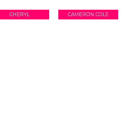
CHERYL
CAMERON COLE