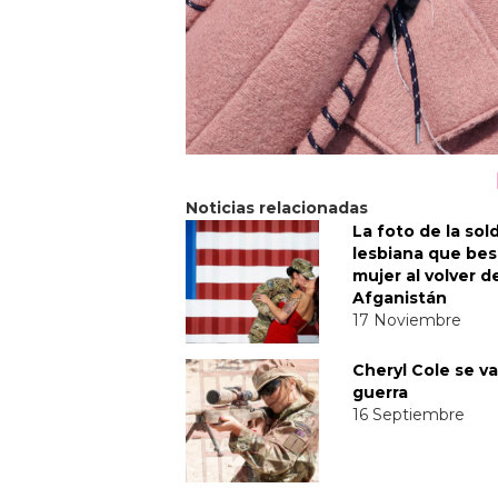
Noticias relacionadas
La foto de la so
lesbiana que bes
mujer al volver d
Afganistán
17 Noviembre
Cheryl Cole se va
guerra
16 Septiembre