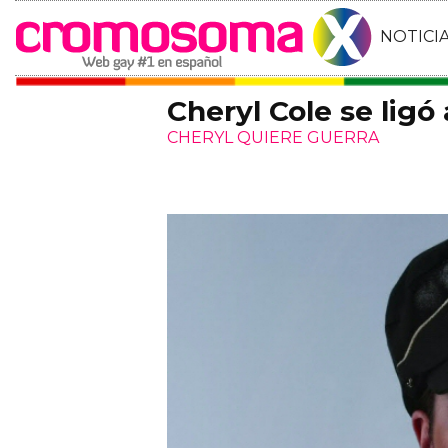
NOTICI
Cheryl Cole se ligó
CHERYL QUIERE GUERRA