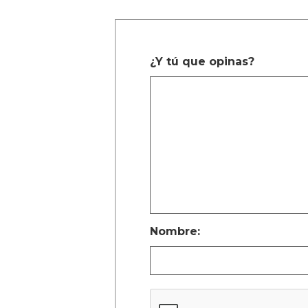
¿Y tú que opinas?
Nombre: