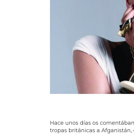
Hace unos días os comentábamo
tropas británicas a Afganistán,