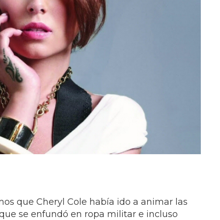
s que Cheryl Cole había ido a animar las
 que se enfundó en ropa militar e incluso