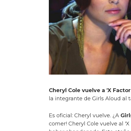
Cheryl Cole vuelve a 'X Factor
la integrante de Girls Aloud al 
Es oficial: Cheryl vuelve. ¿A
Gir
comer! Cheryl Cole vuelve al 'X