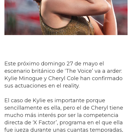
Este próximo domingo 27 de mayo el
escenario británico de ‘The Voice’ va a arder:
Kylie Minogue y Cheryl Cole han confirmado
sus actuaciones en el reality.
El caso de Kylie es importante porque
sencillamente es ella, pero el de Cheryl tiene
mucho más interés por ser la competencia
directa de ‘X Factor’, programa en el que ella
fue jueza durante unas cuantas temporadas,