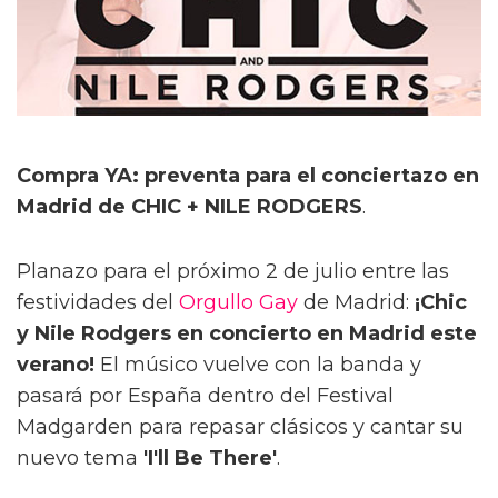
Compra YA: preventa para el conciertazo en
Madrid de CHIC + NILE RODGERS
.
Planazo para el próximo 2 de julio entre las
festividades del
Orgullo Gay
de Madrid:
¡Chic
y Nile Rodgers en concierto en Madrid este
verano!
El músico vuelve con la banda y
pasará por España dentro del Festival
Madgarden para repasar clásicos y cantar su
nuevo tema
'I'll Be There'
.