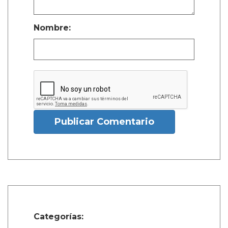
Nombre:
Publicar Comentario
Categorías: