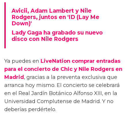
Avicii, Adam Lambert y Nile
Rodgers, juntos en 'ID (Lay Me
Down)'
Lady Gaga ha grabado su nuevo
disco con Nile Rodgers
Ya puedes en
LiveNation comprar entradas
para el concierto de Chic y Nile Rodgers en
Madrid
, gracias a la preventa exclusiva que
arranca hoy mismo. El concierto se celebrará
en el Real Jardín Botánico Alfonso XIII, en la
Universidad Complutense de Madrid. Y no
deberías perdértelo.