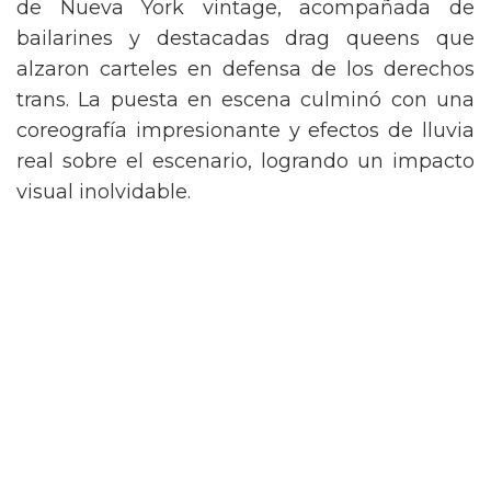
de Nueva York vintage, acompañada de
bailarines y destacadas drag queens que
alzaron carteles en defensa de los derechos
trans. La puesta en escena culminó con una
coreografía impresionante y efectos de lluvia
real sobre el escenario, logrando un impacto
visual inolvidable.