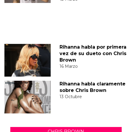
Rihanna habla por primera
vez de su dueto con Chris
Brown
16 Marzo
Rihanna habla claramente
sobre Chris Brown
13 Octubre
CHRIS BROWN