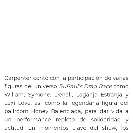
Carpenter contó con la participación de varias
figuras del universo
RuPaul’s Drag Race
como
Willam, Symone, Denali, Laganja Estranja y
Lexi Love, así como la legendaria figura del
ballroom Honey Balenciaga, para dar vida a
un performance repleto de solidaridad y
actitud. En momentos clave del show, los