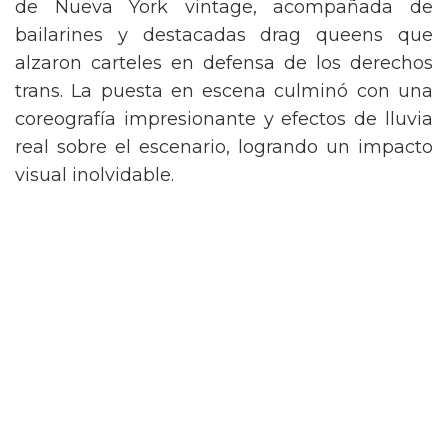
de Nueva York vintage, acompañada de
bailarines y destacadas drag queens que
alzaron carteles en defensa de los derechos
trans. La puesta en escena culminó con una
coreografía impresionante y efectos de lluvia
real sobre el escenario, logrando un impacto
visual inolvidable.