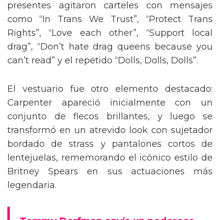
presentes agitaron carteles con mensajes
como “In Trans We Trust”, “Protect Trans
Rights”, “Love each other”, “Support local
drag”, “Don’t hate drag queens because you
can’t read” y el repetido “Dolls, Dolls, Dolls”.
El vestuario fue otro elemento destacado:
Carpenter apareció inicialmente con un
conjunto de flecos brillantes, y luego se
transformó en un atrevido look con sujetador
bordado de strass y pantalones cortos de
lentejuelas, rememorando el icónico estilo de
Britney Spears en sus actuaciones más
legendaria.