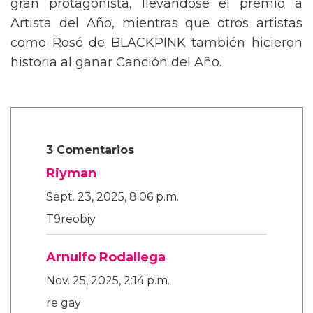
gran protagonista, llevándose el premio a
Artista del Año, mientras que otros artistas
como Rosé de BLACKPINK también hicieron
historia al ganar Canción del Año.
3 Comentarios
Riyman
Sept. 23, 2025, 8:06 p.m.
T9reobiy
Arnulfo Rodallega
Nov. 25, 2025, 2:14 p.m.
re gay