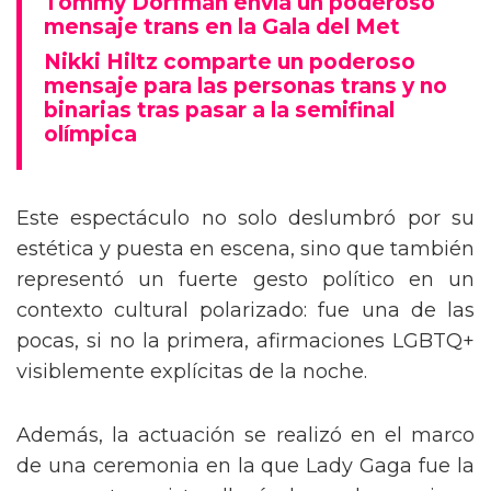
Tommy Dorfman envía un poderoso
mensaje trans en la Gala del Met
Nikki Hiltz comparte un poderoso
mensaje para las personas trans y no
binarias tras pasar a la semifinal
olímpica
Este espectáculo no solo deslumbró por su
estética y puesta en escena, sino que también
representó un fuerte gesto político en un
contexto cultural polarizado: fue una de las
pocas, si no la primera, afirmaciones LGBTQ+
visiblemente explícitas de la noche.
Además, la actuación se realizó en el marco
de una ceremonia en la que Lady Gaga fue la