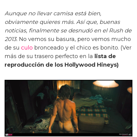
Aunque no llevar camisa está bien,
obviamente quieres más. Así que, buenas
noticias, finalmente se desnudó en el Rush de
2013.
No vemos su basura, pero vemos mucho
de su
culo
bronceado y el chico es bonito. (Ver
más de su trasero perfecto en la
lista de
reproducción de los Hollywood Hineys)