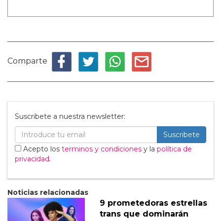
Comparte
Suscribete a nuestra newsletter:
Suscribete
Acepto los
terminos y condiciones
y la
política de
privacidad
.
Noticias relacionadas
9 prometedoras estrellas
trans que dominarán