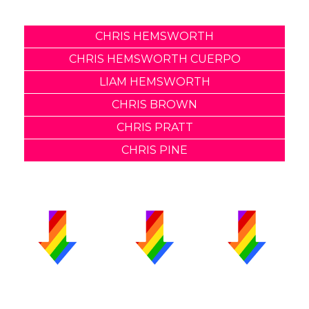
CHRIS HEMSWORTH
CHRIS HEMSWORTH CUERPO
LIAM HEMSWORTH
CHRIS BROWN
CHRIS PRATT
CHRIS PINE