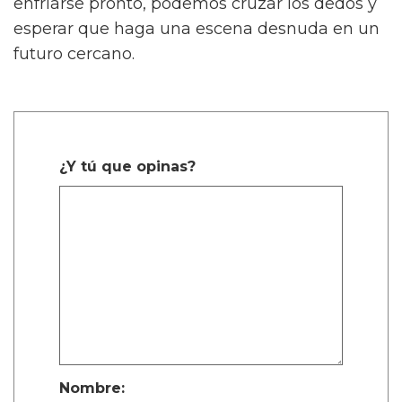
enfriarse pronto, podemos cruzar los dedos y
esperar que haga una escena desnuda en un
futuro cercano.
¿Y tú que opinas?
Nombre: