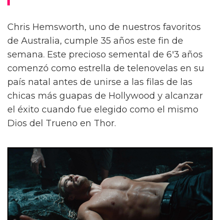
Chris Hemsworth, uno de nuestros favoritos
de Australia, cumple 35 años este fin de
semana. Este precioso semental de 6'3 años
comenzó como estrella de telenovelas en su
país natal antes de unirse a las filas de las
chicas más guapas de Hollywood y alcanzar
el éxito cuando fue elegido como el mismo
Dios del Trueno en Thor.