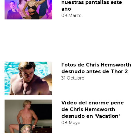
nuestras pantallas este
año
09 Marzo
Fotos de Chris Hemsworth
desnudo antes de Thor 2
31 Octubre
Vídeo del enorme pene
de Chris Hemsworth
desnudo en 'Vacation'
08 Mayo