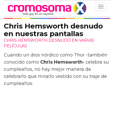
Toggle
navigat
Chris Hemsworth desnudo
en nuestras pantallas
CHRIS HEMSWORTH DESNUDO EN VARIAS
PELÍCULAS
Cuando un dios nórdico como Thor -también
conocido como
Chris Hemsworth-
celebra su
cumpleaños, no hay mejor manera de
celebrarlo que mirarlo vestido con su traje de
cumpleaños.