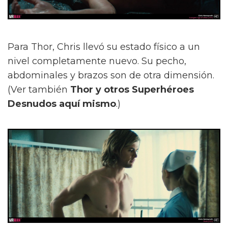
Para Thor, Chris llevó su estado físico a un
nivel completamente nuevo. Su pecho,
abdominales y brazos son de otra dimensión.
(Ver también
Thor y otros Superhéroes
Desnudos aquí mismo
.)