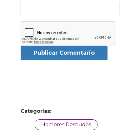
Publicar Comentario
Categorías:
Hombres Desnudos