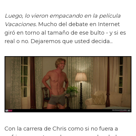
Luego, lo vieron empacando en la película
Vacaciones.
Mucho del debate en Internet
giró en torno al tamaño de ese bulto - y si es
real o no. Dejaremos que usted decida...
Con la carrera de Chris como si no fuera a