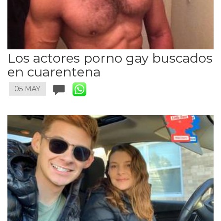
Los actores porno gay buscados
en cuarentena
05 MAY