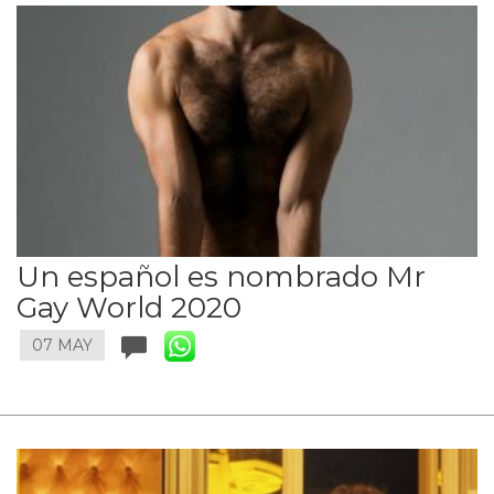
Un español es nombrado Mr
Gay World 2020
07 MAY