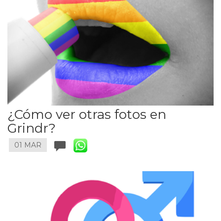
¿Cómo ver otras fotos en
Grindr?
01 MAR