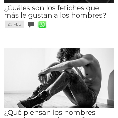
¿Cuáles son los fetiches que
más le gustan a los hombres?
20 FEB
¿Qué piensan los hombres