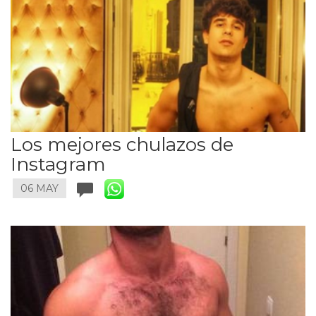
Los mejores chulazos de
Instagram
06 MAY