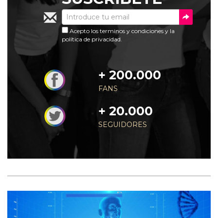
Acepto los
terminos y condiciones
y la
política de privacidad
.
+ 200.000
FANS
+ 20.000
SEGUIDORES