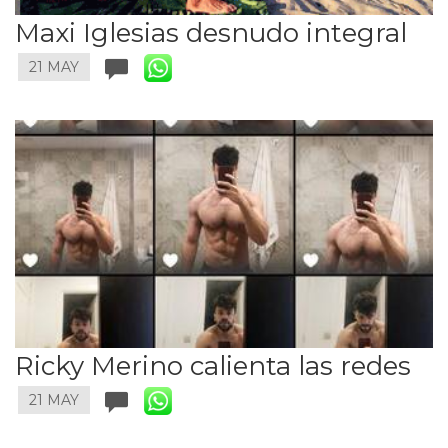
Maxi Iglesias desnudo integral
21 MAY
Ricky Merino calienta las redes
21 MAY