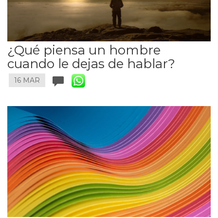
¿Qué piensa un hombre
cuando le dejas de hablar?
16 MAR