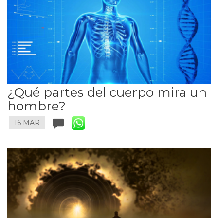
¿Qué partes del cuerpo mira un
hombre?
16 MAR