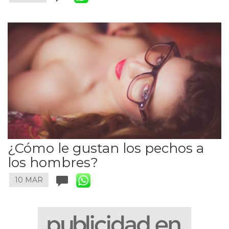
¿Cómo le gustan los pechos a
los hombres?
10 MAR