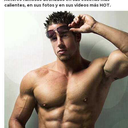
calientes, en sus fotos y en sus videos más HOT.