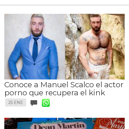
Conoce a Manuel Scalco el actor
porno que recupera el kink
25 ENE