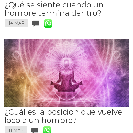
¿Qué se siente cuando un
hombre termina dentro?
14 MAR
¿Cuál es la posicion que vuelve
loco a un hombre?
11 MAR