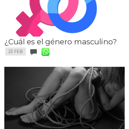
¿Cuál es el género masculino?
23 FEB