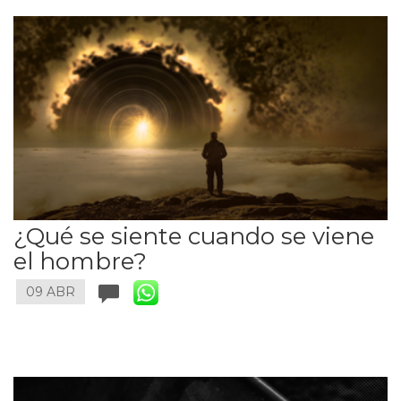
¿Qué se siente cuando se viene
el hombre?
09 ABR