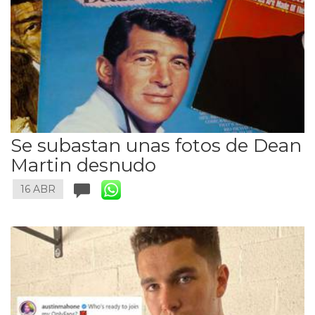
Se subastan unas fotos de Dean
Martin desnudo
16 ABR