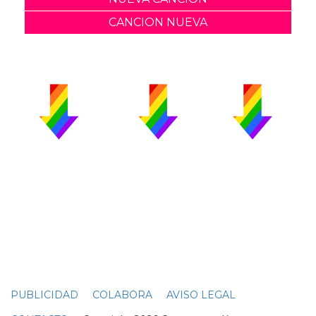
CANCION NUEVA
PUBLICIDAD
COLABORA
AVISO LEGAL